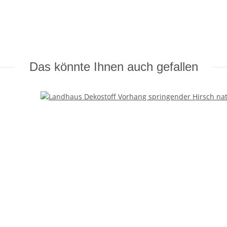
Das könnte Ihnen auch gefallen