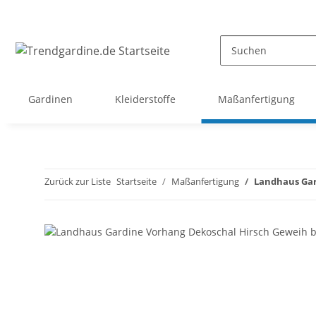
Gardinen
Kleiderstoffe
Maßanfertigung
Zurück zur Liste
Startseite
Maßanfertigung
Landhaus Gar