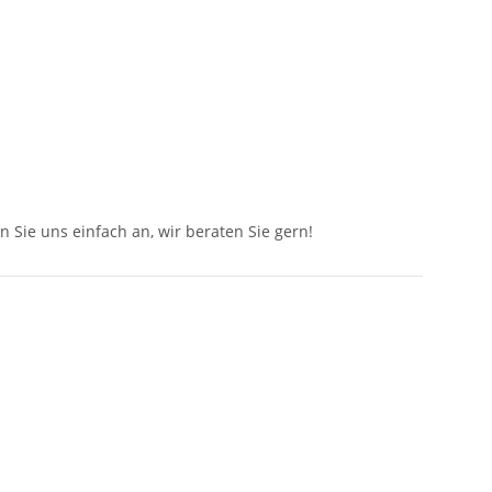
n Sie uns einfach an, wir beraten Sie gern!