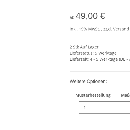
49,00 €
ab
inkl. 19% MwSt. , zzgl.
Versand
2 Stk Auf Lager
Lieferstatus: 5 Werktage
Lieferzeit:
4 - 5 Werktage
(DE -
Weitere Optionen:
Musterbestellung
Maß