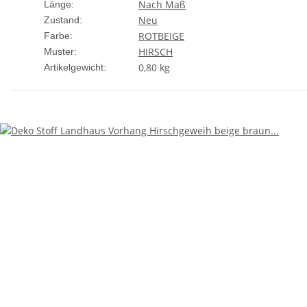
Nach Maß
Länge:
Neu
Zustand:
ROT
BEIGE
Farbe:
HIRSCH
Muster:
0,80
kg
Artikelgewicht: