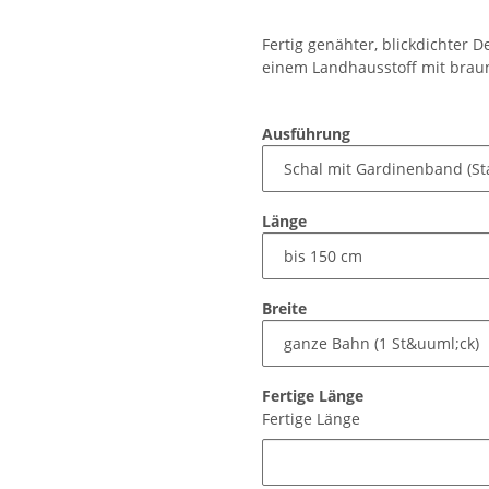
Fertig genähter, blickdichter
einem Landhausstoff mit brau
Ausführung
Länge
Breite
Fertige Länge
Fertige Länge