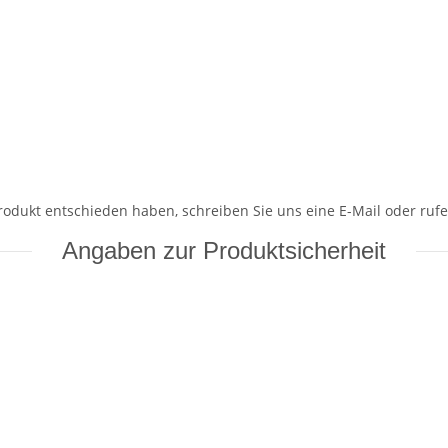
Produkt entschieden haben, schreiben Sie uns eine E-Mail oder rufe
Angaben zur Produktsicherheit