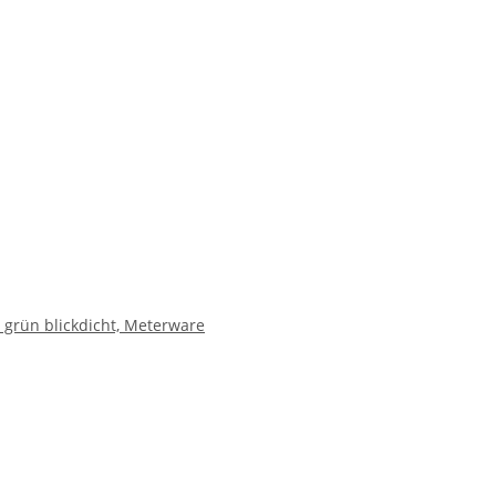
 grün blickdicht, Meterware