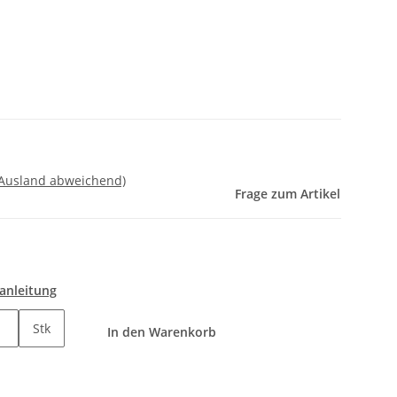
 Ausland abweichend)
Frage zum Artikel
anleitung
Stk
In den Warenkorb