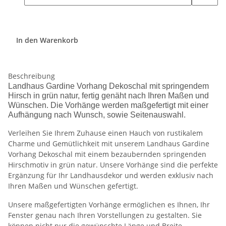
In den Warenkorb
Beschreibung
Landhaus Gardine Vorhang Dekoschal mit springendem
Hirsch in grün natur, fertig genäht nach Ihren Maßen und
Wünschen. Die Vorhänge werden maßgefertigt mit einer
Aufhängung nach Wunsch, sowie Seitenauswahl.
Verleihen Sie Ihrem Zuhause einen Hauch von rustikalem
Charme und Gemütlichkeit mit unserem Landhaus Gardine
Vorhang Dekoschal mit einem bezaubernden springenden
Hirschmotiv in grün natur. Unsere Vorhänge sind die perfekte
Ergänzung für Ihr Landhausdekor und werden exklusiv nach
Ihren Maßen und Wünschen gefertigt.
Unsere maßgefertigten Vorhänge ermöglichen es Ihnen, Ihr
Fenster genau nach Ihren Vorstellungen zu gestalten. Sie
können nicht nur die gewünschte Länge und Breite