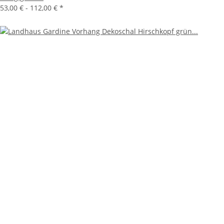
53,00 € -
112,00 €
*