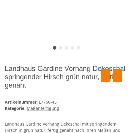
Landhaus Gardine Vorhang Dekoschal
springender Hirsch grün natur, fertig
genäht
Artikelnummer:
L7760-45
Kategorie:
Maßanfertigung
Landhaus Gardine Vorhang Dekoschal mit springendem
Hirsch in grün natur, fertig genäht nach Ihren Maßen und