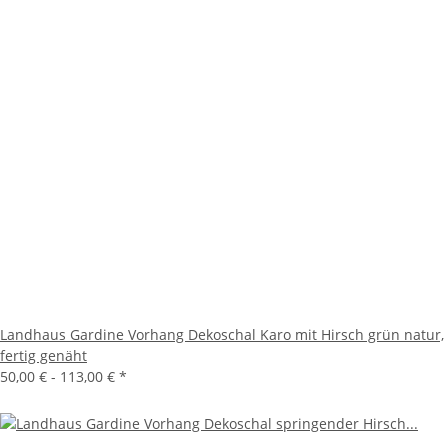
Landhaus Gardine Vorhang Dekoschal Karo mit Hirsch grün natur,
fertig genäht
50,00 € -
113,00 €
*