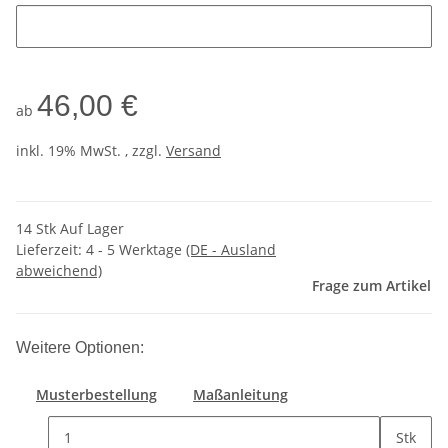
46,00 €
ab
inkl. 19% MwSt. , zzgl.
Versand
14 Stk Auf Lager
Lieferzeit:
4 - 5 Werktage
(DE - Ausland
abweichend)
Frage zum Artikel
Weitere Optionen:
Musterbestellung
Maßanleitung
Stk