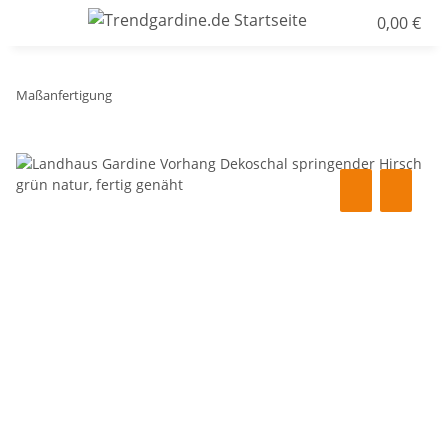
0,00 €
Maßanfertigung