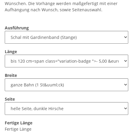
Wünschen. Die Vorhänge werden maßgefertigt mit einer
Aufhängung nach Wunsch, sowie Seitenauswahl.
Ausführung
Länge
Breite
Seite
Fertige Länge
Fertige Länge