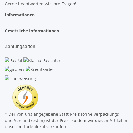
Gerne beantworten wir Ihre Fragen!
Informationen
Gesetzliche Informationen
Zahlungsarten
* Der von uns angegebene Statt-Preis (ohne Verpackungs-
und Versandkosten) ist der Preis, zu dem wir diesen Artikel in
unserem Ladenlokal verkaufen.