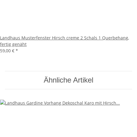
Landhaus Musterfenster Hirsch creme 2 Schals 1 Querbehang,
fertig genäht
59,00 €
*
Ähnliche Artikel