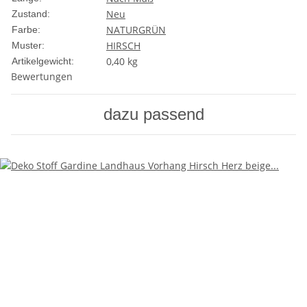
Neu
Zustand:
NATUR
GRÜN
Farbe:
HIRSCH
Muster:
0,40
kg
Artikelgewicht:
Bewertungen
dazu passend