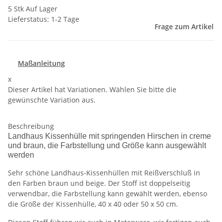
5 Stk Auf Lager
Lieferstatus: 1-2 Tage
Frage zum Artikel
Maßanleitung
x
Dieser Artikel hat Variationen. Wählen Sie bitte die
gewünschte Variation aus.
Beschreibung
Landhaus Kissenhülle mit springenden Hirschen in creme
und braun, die Farbstellung und Größe kann ausgewählt
werden
Sehr schöne Landhaus-Kissenhüllen mit Reißverschluß in
den Farben braun und beige. Der Stoff ist doppelseitig
verwendbar, die Farbstellung kann gewählt werden, ebenso
die Größe der Kissenhülle, 40 x 40 oder 50 x 50 cm.