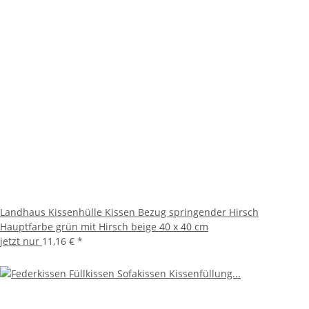
Landhaus Kissenhülle Kissen Bezug springender Hirsch
Hauptfarbe grün mit Hirsch beige 40 x 40 cm
jetzt nur
11,16 €
*