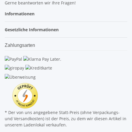
Gerne beantworten wir Ihre Fragen!
Informationen
Gesetzliche Informationen
Zahlungsarten
* Der von uns angegebene Statt-Preis (ohne Verpackungs-
und Versandkosten) ist der Preis, zu dem wir diesen Artikel in
unserem Ladenlokal verkaufen.