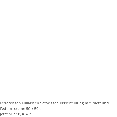
Federkissen Füllkissen Sofakissen Kissenfüllung mit Inlett und
Federn, creme 50 x 50 cm
jetzt nur
10,36 €
*