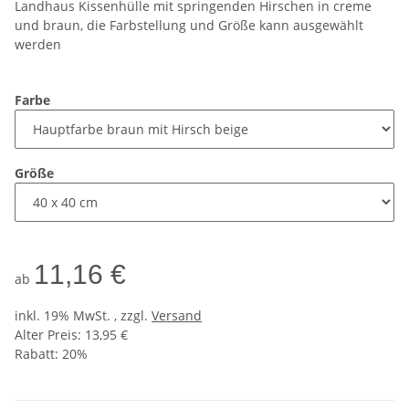
Landhaus Kissenhülle mit springenden Hirschen in creme
und braun, die Farbstellung und Größe kann ausgewählt
werden
Farbe
Größe
11,16 €
ab
inkl. 19% MwSt. , zzgl.
Versand
Alter Preis: 13,95 €
Rabatt:
20%