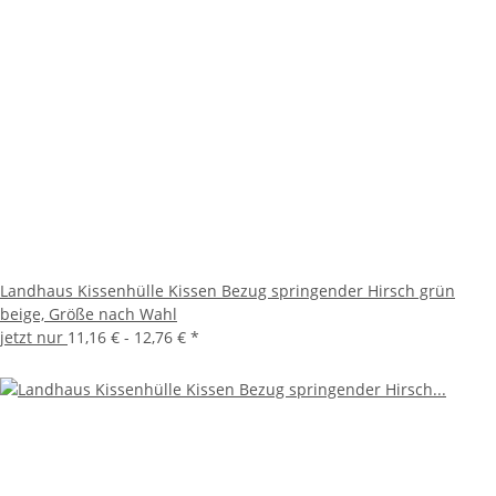
Landhaus Kissenhülle Kissen Bezug springender Hirsch grün
beige, Größe nach Wahl
jetzt nur
11,16 € -
12,76 €
*