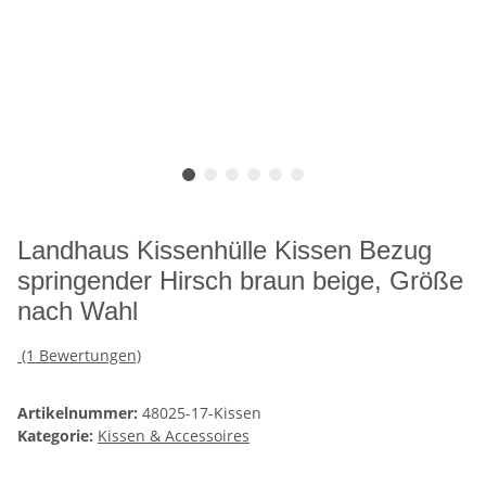
Landhaus Kissenhülle Kissen Bezug
springender Hirsch braun beige, Größe
nach Wahl
(1 Bewertungen)
Artikelnummer:
48025-17-Kissen
Kategorie:
Kissen & Accessoires