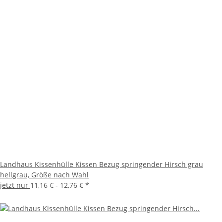
Landhaus Kissenhülle Kissen Bezug springender Hirsch grau
hellgrau, Größe nach Wahl
jetzt nur
11,16 € -
12,76 €
*