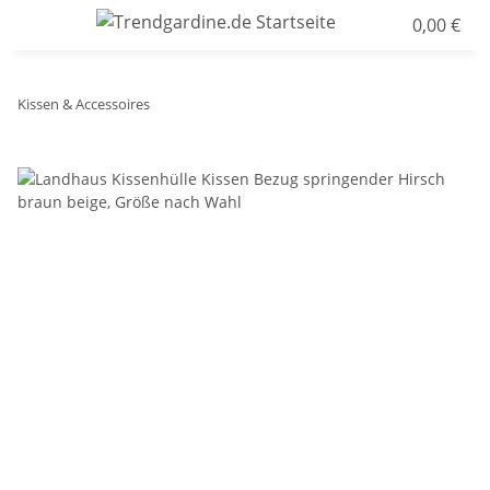
0,00 €
Kissen & Accessoires