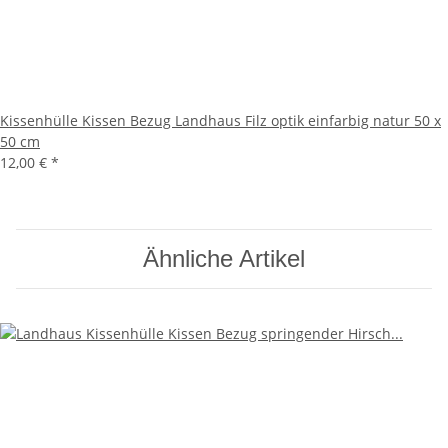
Kissenhülle Kissen Bezug Landhaus Filz optik einfarbig natur 50 x
50 cm
12,00 €
*
Ähnliche Artikel