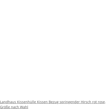
Landhaus Kissenhülle Kissen Bezug springender Hirsch rot rose,
Größe nach Wahl