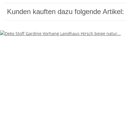
Kunden kauften dazu folgende Artikel: