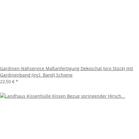
Gardinen-Nähservice Maßanfertigung Dekoschal (pro Stück) mit
Gardinenband (incl. Band) Schiene
22,50 €
*