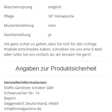
Wascheinsprung
möglich
Pflege
30° Feinwäsche
Musterbestellung
nein
Nachbestellung
ja
Um ganz sicher zu gehen, dass Sie sich für das richtige
Produkt entschieden haben, schreiben Sie uns eine E-Mail
oder rufen Sie uns einfach an, wir beraten Sie gern!
Angaben zur Produktsicherheit
Herstellerinformationen:
Stoffe-Gardinen Schober GbR
Schwarzacher Str. 14
Bayern
Deggendorf, Deutschland, 94469
info@trendgardine.de