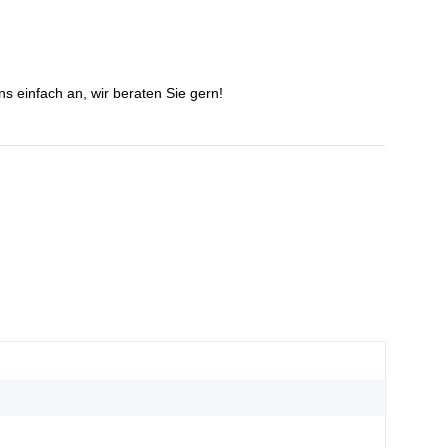
s einfach an, wir beraten Sie gern!