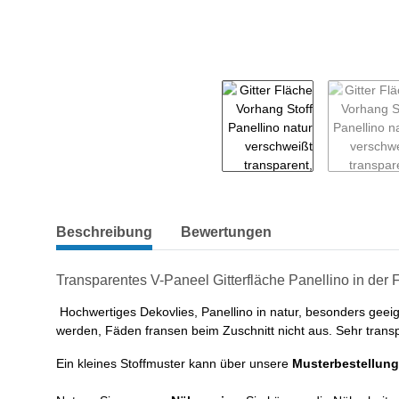
weitere Registerkarten anzeigen
Beschreibung
Bewertungen
Transparentes V-Paneel Gitterfläche Panellino in der F
Hochwertiges Dekovlies, Panellino in natur, besonders geeig
werden, Fäden fransen beim Zuschnitt nicht aus. Sehr transpa
Ein kleines Stoffmuster kann über unsere
Musterbestellung