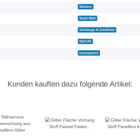
Modern
Nach Maß
Vorhänge & Gardinen
NATUR
transparent
Kunden kauften dazu folgende Artikel: