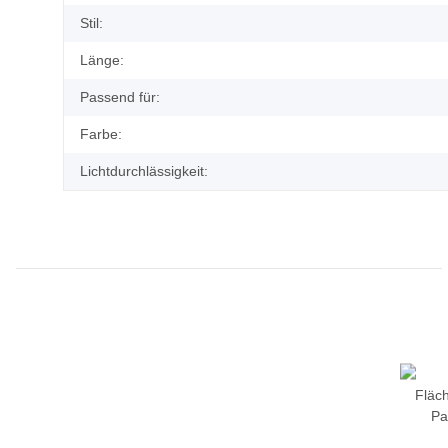
Stil:
Länge:
Passend für:
Farbe:
Lichtdurchlässigkeit: