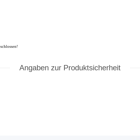
schlossen!
Angaben zur Produktsicherheit