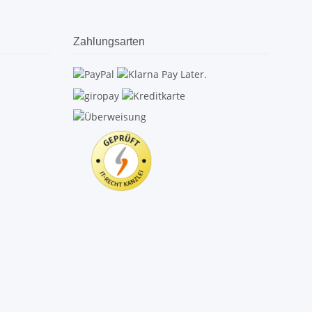
Zahlungsarten