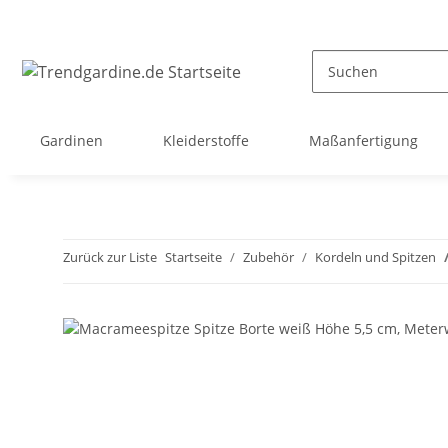
Gardinen
Kleiderstoffe
Maßanfertigung
Zurück zur Liste
Startseite
Zubehör
Kordeln und Spitzen