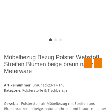
Möbelbezug Bezug Polster Webstoff
Streifen Blumen beige braun natur,
Meterware
Artikelnummer:
Brauneck23-17-140
Kategorie:
Polsterstoffe & Tischbeläge
Gewebter Polsterstoff als Möbelbezug mit Streifen und
Blumenranken in beige, natur, anthrazit und braun, mit einer