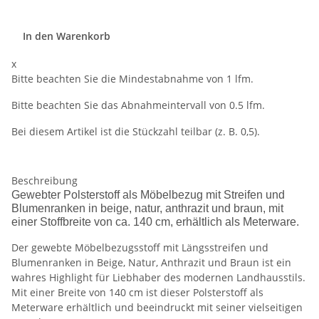
In den Warenkorb
x
Bitte beachten Sie die Mindestabnahme von 1 lfm.
Bitte beachten Sie das Abnahmeintervall von 0.5 lfm.
Bei diesem Artikel ist die Stückzahl teilbar (z. B. 0,5).
Beschreibung
Gewebter Polsterstoff als Möbelbezug mit Streifen und
Blumenranken in beige, natur, anthrazit und braun, mit
einer Stoffbreite von ca. 140 cm, erhältlich als Meterware.
Der gewebte Möbelbezugsstoff mit Längsstreifen und
Blumenranken in Beige, Natur, Anthrazit und Braun ist ein
wahres Highlight für Liebhaber des modernen Landhausstils.
Mit einer Breite von 140 cm ist dieser Polsterstoff als
Meterware erhältlich und beeindruckt mit seiner vielseitigen