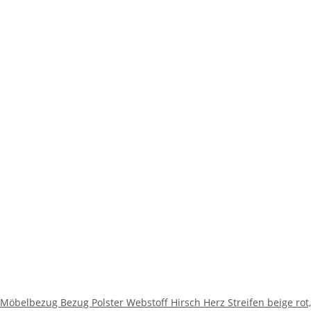
Möbelbezug Bezug Polster Webstoff Hirsch Herz Streifen beige rot,