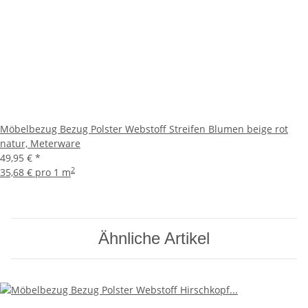
Möbelbezug Bezug Polster Webstoff Streifen Blumen beige rot
natur, Meterware
49,95 €
*
2
35,68 € pro 1 m
Ähnliche Artikel