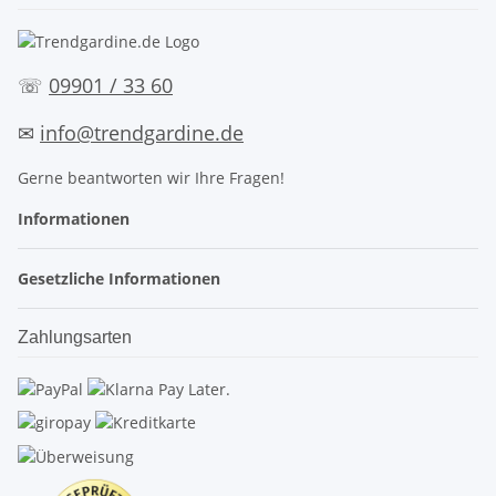
☏
09901 / 33 60
✉
info@trendgardine.de
Gerne beantworten wir Ihre Fragen!
Informationen
Gesetzliche Informationen
Zahlungsarten