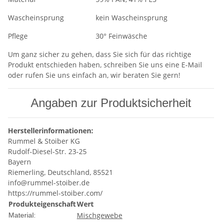
Wascheinsprung
kein Wascheinsprung
Pflege
30° Feinwäsche
Um ganz sicher zu gehen, dass Sie sich für das richtige
Produkt entschieden haben, schreiben Sie uns eine E-Mail
oder rufen Sie uns einfach an, wir beraten Sie gern!
Angaben zur Produktsicherheit
Herstellerinformationen:
Rummel & Stoiber KG
Rudolf-Diesel-Str. 23-25
Bayern
Riemerling, Deutschland, 85521
info@rummel-stoiber.de
https://rummel-stoiber.com/
Produkteigenschaft
Wert
Mischgewebe
Material: