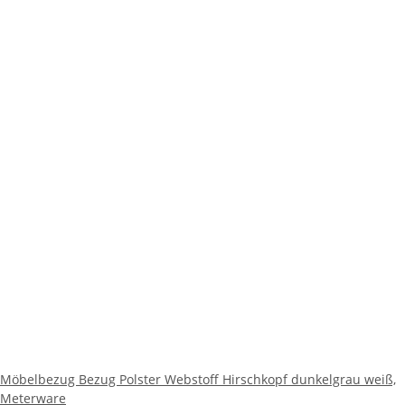
Möbelbezug Bezug Polster Webstoff Hirschkopf dunkelgrau weiß,
Meterware