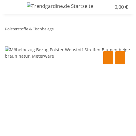
0,00 €
Polsterstoffe & Tischbeläge