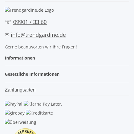
☏
09901 / 33 60
✉
info@trendgardine.de
Gerne beantworten wir Ihre Fragen!
Informationen
Gesetzliche Informationen
Zahlungsarten