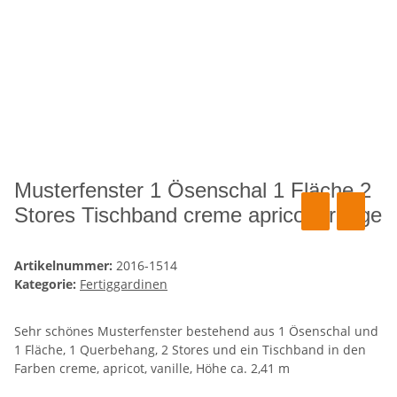
Musterfenster 1 Ösenschal 1 Fläche 2
Stores Tischband creme apricot orange
Artikelnummer:
2016-1514
Kategorie:
Fertiggardinen
Sehr schönes Musterfenster bestehend aus 1 Ösenschal und
1 Fläche, 1 Querbehang, 2 Stores und ein Tischband in den
Farben creme, apricot, vanille, Höhe ca. 2,41 m