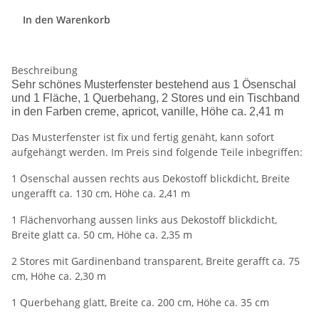
In den Warenkorb
Beschreibung
Sehr schönes Musterfenster bestehend aus 1 Ösenschal
und 1 Fläche, 1 Querbehang, 2 Stores und ein Tischband
in den Farben creme, apricot, vanille, Höhe ca. 2,41 m
Das Musterfenster ist fix und fertig genäht, kann sofort
aufgehängt werden. Im Preis sind folgende Teile inbegriffen:
1 Ösenschal aussen rechts aus Dekostoff blickdicht, Breite
ungerafft ca. 130 cm, Höhe ca. 2,41 m
1 Flächenvorhang aussen links aus Dekostoff blickdicht,
Breite glatt ca. 50 cm, Höhe ca. 2,35 m
2 Stores mit Gardinenband transparent, Breite gerafft ca. 75
cm, Höhe ca. 2,30 m
1 Querbehang glatt, Breite ca. 200 cm, Höhe ca. 35 cm