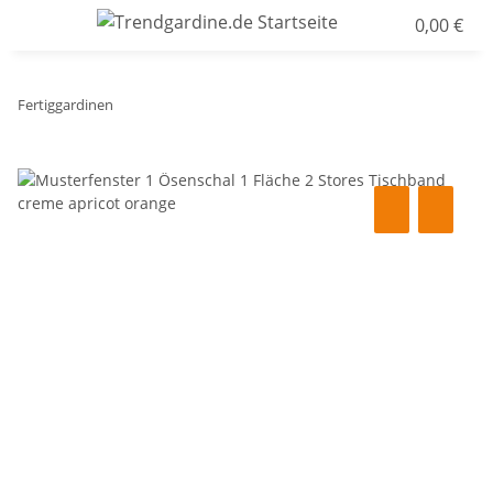
0,00 €
Fertiggardinen