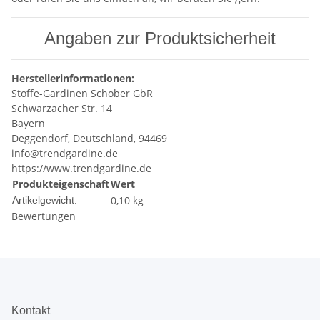
Angaben zur Produktsicherheit
Herstellerinformationen:
Stoffe-Gardinen Schober GbR
Schwarzacher Str. 14
Bayern
Deggendorf, Deutschland, 94469
info@trendgardine.de
https://www.trendgardine.de
Produkteigenschaft
Wert
0,10
kg
Artikelgewicht:
Bewertungen
Kontakt