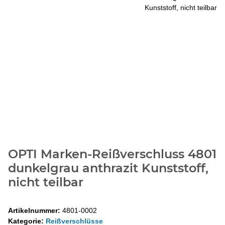
OPTI Marken-Reißverschluss 4801
dunkelgrau anthrazit Kunststoff,
nicht teilbar
Artikelnummer:
4801-0002
Kategorie:
Reißverschlüsse