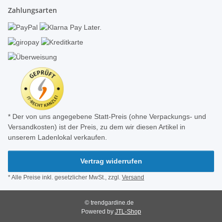
Zahlungsarten
* Der von uns angegebene Statt-Preis (ohne Verpackungs- und
Versandkosten) ist der Preis, zu dem wir diesen Artikel in
unserem Ladenlokal verkaufen.
Vertrag widerrufen
* Alle Preise inkl. gesetzlicher MwSt., zzgl.
Versand
© trendgardine.de
Powered by
JTL-Shop