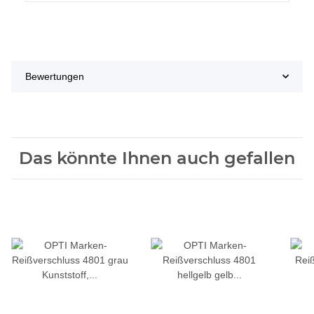
Bewertungen
Das könnte Ihnen auch gefallen