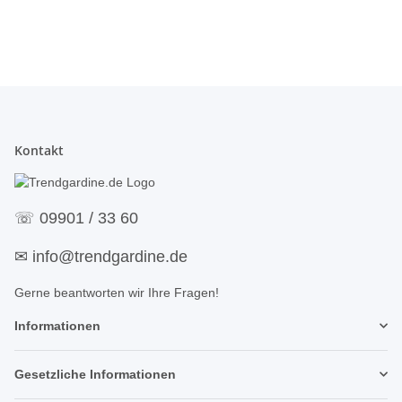
Kontakt
☏
09901 / 33 60
✉
info@trendgardine.de
Gerne beantworten wir Ihre Fragen!
Informationen
Gesetzliche Informationen