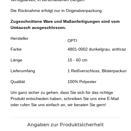
Die Rücknahme erfolgt nur in Originalverpackung.
Zugeschnittene Ware und Maßanfertigungen sind vom
Umtausch ausgeschlossen.
Hersteller
OPTI
Farbe
4801-0002 dunkelgrau, anthrazit
Länge
15 - 60 cm
Lieferumfang
1 Reißverschluss, Blisterpackung
Qualität
100% Polyester
Um ganz sicher zu gehen, dass Sie sich für das richtige
Produkt entschieden haben, schreiben Sie uns eine E-Mail
oder rufen Sie uns einfach an, wir beraten Sie gern!
Angaben zur Produktsicherheit