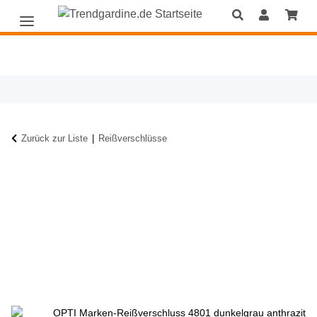
Zurück zur Liste
Reißverschlüsse