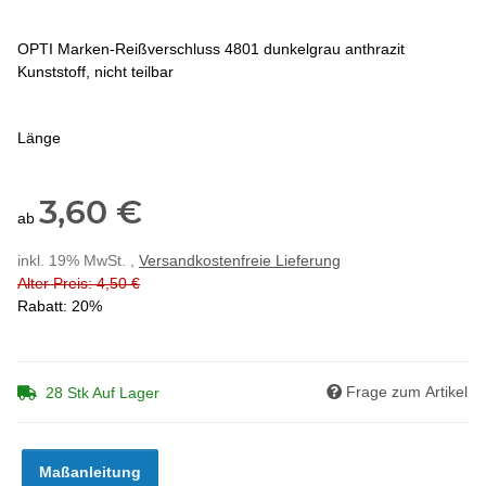
OPTI Marken-Reißverschluss 4801 dunkelgrau anthrazit
Kunststoff, nicht teilbar
Länge
3,60 €
ab
inkl. 19% MwSt. ,
Versandkostenfreie Lieferung
Alter Preis: 4,50 €
Rabatt:
20%
Frage zum Artikel
28 Stk Auf Lager
Maßanleitung