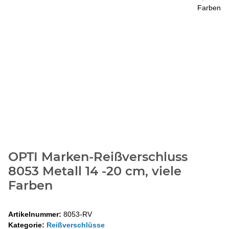
OPTI Marken-Reißverschluss
8053 Metall 14 -20 cm, viele
Farben
Artikelnummer:
8053-RV
Kategorie:
Reißverschlüsse