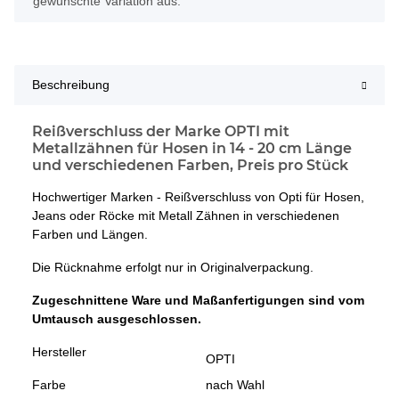
gewünschte Variation aus.
Beschreibung
Reißverschluss der Marke OPTI mit
Metallzähnen für Hosen in 14 - 20 cm Länge
und verschiedenen Farben, Preis pro Stück
Hochwertiger Marken - Reißverschluss von Opti für Hosen,
Jeans oder Röcke mit Metall Zähnen in verschiedenen
Farben und Längen.
Die Rücknahme erfolgt nur in Originalverpackung.
Zugeschnittene Ware und Maßanfertigungen sind vom
Umtausch ausgeschlossen.
Hersteller
OPTI
Farbe
nach Wahl