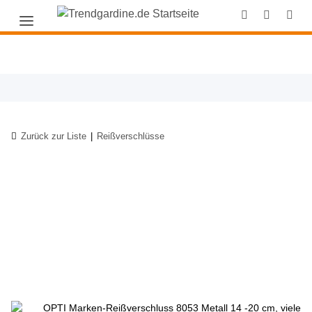
Zurück zur Liste
Reißverschlüsse