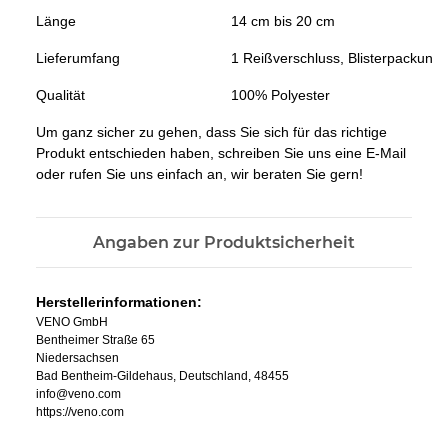
Länge
14 cm bis 20 cm
Lieferumfang
1 Reißverschluss, Blisterpackung
Qualität
100% Polyester
Um ganz sicher zu gehen, dass Sie sich für das richtige
Produkt entschieden haben, schreiben Sie uns eine E-Mail
oder rufen Sie uns einfach an, wir beraten Sie gern!
Angaben zur Produktsicherheit
Herstellerinformationen:
VENO GmbH
Bentheimer Straße 65
Niedersachsen
Bad Bentheim-Gildehaus, Deutschland, 48455
info@veno.com
https://veno.com