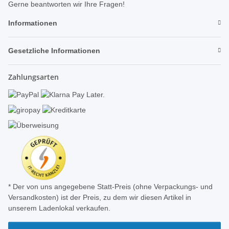
Gerne beantworten wir Ihre Fragen!
Informationen
Gesetzliche Informationen
Zahlungsarten
* Der von uns angegebene Statt-Preis (ohne Verpackungs- und
Versandkosten) ist der Preis, zu dem wir diesen Artikel in
unserem Ladenlokal verkaufen.