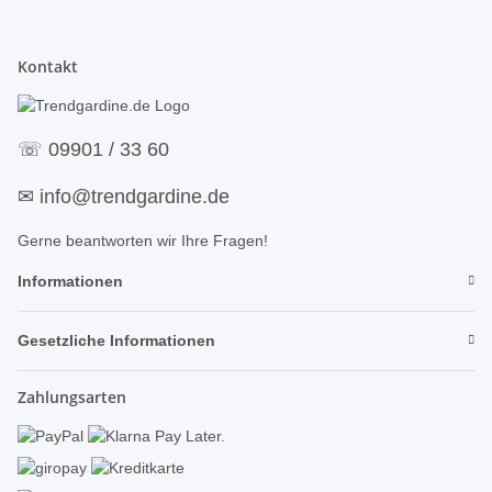
Kontakt
☏
09901 / 33 60
✉
info@trendgardine.de
Gerne beantworten wir Ihre Fragen!
Informationen
Gesetzliche Informationen
Zahlungsarten