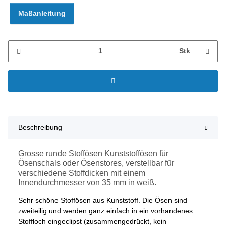
Maßanleitung
Stk
Beschreibung
Grosse runde Stoffösen Kunststoffösen für
Ösenschals oder Ösenstores, verstellbar für
verschiedene Stoffdicken mit einem
Innendurchmesser von 35 mm in weiß.
Sehr schöne Stoffösen aus Kunststoff. Die Ösen sind
zweiteilig und werden ganz einfach in ein vorhandenes
Stoffloch eingeclipst (zusammengedrückt, kein