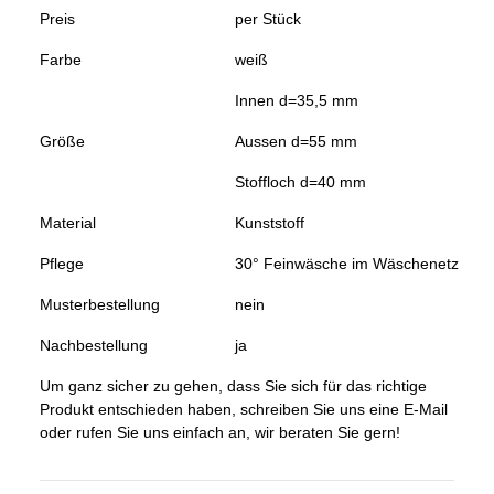
Preis
per Stück
Farbe
weiß
Innen d=35,5 mm
Größe
Aussen d=55 mm
Stoffloch d=40 mm
Material
Kunststoff
Pflege
30° Feinwäsche im Wäschenetz
Musterbestellung
nein
Nachbestellung
ja
Um ganz sicher zu gehen, dass Sie sich für das richtige
Produkt entschieden haben, schreiben Sie uns eine E-Mail
oder rufen Sie uns einfach an, wir beraten Sie gern!