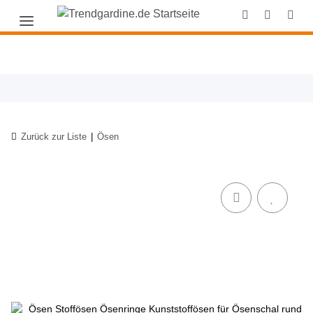
Zurück zur Liste
Ösen