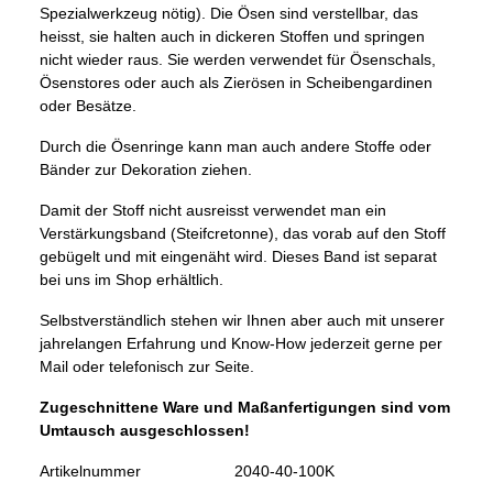
Spezialwerkzeug nötig). Die Ösen sind verstellbar, das
heisst, sie halten auch in dickeren Stoffen und springen
nicht wieder raus. Sie werden verwendet für Ösenschals,
Ösenstores oder auch als Zierösen in Scheibengardinen
oder Besätze.
Durch die Ösenringe kann man auch andere Stoffe oder
Bänder zur Dekoration ziehen.
Damit der Stoff nicht ausreisst verwendet man ein
Verstärkungsband (Steifcretonne), das vorab auf den Stoff
gebügelt und mit eingenäht wird. Dieses Band ist separat
bei uns im Shop erhältlich.
Selbstverständlich stehen wir Ihnen aber auch mit unserer
jahrelangen Erfahrung und Know-How jederzeit gerne per
Mail oder telefonisch zur Seite.
Zugeschnittene Ware und Maßanfertigungen sind vom
Umtausch ausgeschlossen!
Artikelnummer
2040-40-100K