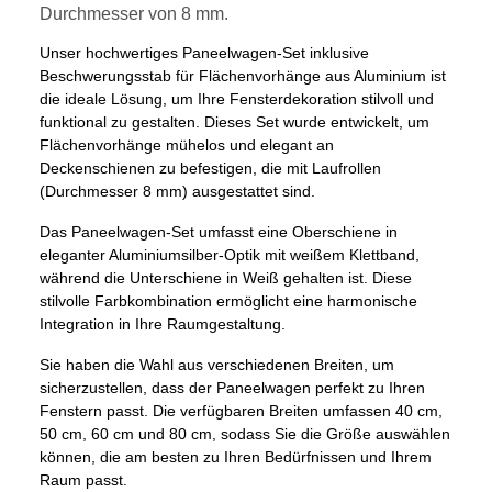
Durchmesser von 8 mm.
Unser hochwertiges Paneelwagen-Set inklusive
Beschwerungsstab für Flächenvorhänge aus Aluminium ist
die ideale Lösung, um Ihre Fensterdekoration stilvoll und
funktional zu gestalten. Dieses Set wurde entwickelt, um
Flächenvorhänge mühelos und elegant an
Deckenschienen zu befestigen, die mit Laufrollen
(Durchmesser 8 mm) ausgestattet sind.
Das Paneelwagen-Set umfasst eine Oberschiene in
eleganter Aluminiumsilber-Optik mit weißem Klettband,
während die Unterschiene in Weiß gehalten ist. Diese
stilvolle Farbkombination ermöglicht eine harmonische
Integration in Ihre Raumgestaltung.
Sie haben die Wahl aus verschiedenen Breiten, um
sicherzustellen, dass der Paneelwagen perfekt zu Ihren
Fenstern passt. Die verfügbaren Breiten umfassen 40 cm,
50 cm, 60 cm und 80 cm, sodass Sie die Größe auswählen
können, die am besten zu Ihren Bedürfnissen und Ihrem
Raum passt.