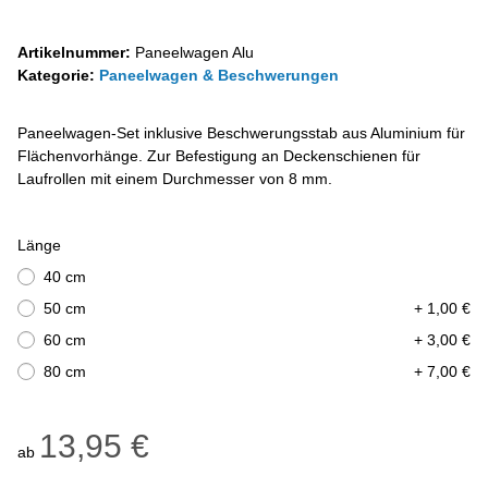
Artikelnummer:
Paneelwagen Alu
Kategorie:
Paneelwagen & Beschwerungen
Paneelwagen-Set inklusive Beschwerungsstab aus Aluminium für
Flächenvorhänge. Zur Befestigung an Deckenschienen für
Laufrollen mit einem Durchmesser von 8 mm.
Länge
40 cm
50 cm
+ 1,00 €
60 cm
+ 3,00 €
80 cm
+ 7,00 €
13,95 €
ab