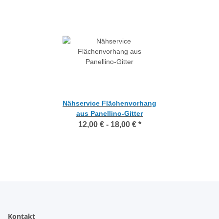
Nähservice Flächenvorhang
aus Panellino-Gitter
12,00 € -
18,00 €
*
Kontakt