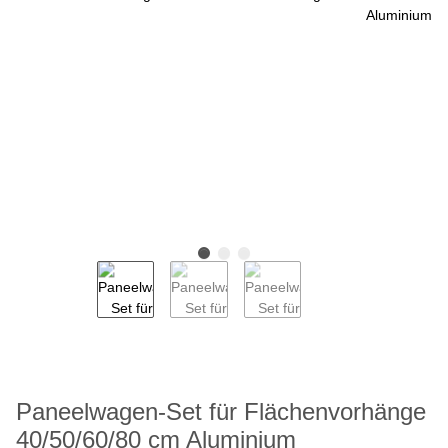
Paneelwagen-Set für Flächenvorhänge
40/50/60/80 cm Aluminium