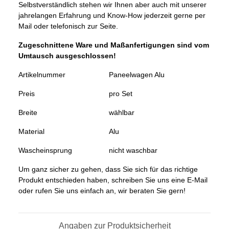
Selbstverständlich stehen wir Ihnen aber auch mit unserer
jahrelangen Erfahrung und Know-How jederzeit gerne per
Mail oder telefonisch zur Seite.
Zugeschnittene Ware und Maßanfertigungen sind vom
Umtausch ausgeschlossen!
Artikelnummer
Paneelwagen Alu
Preis
pro Set
Breite
wählbar
Material
Alu
Wascheinsprung
nicht waschbar
Um ganz sicher zu gehen, dass Sie sich für das richtige
Produkt entschieden haben, schreiben Sie uns eine E-Mail
oder rufen Sie uns einfach an, wir beraten Sie gern!
Angaben zur Produktsicherheit