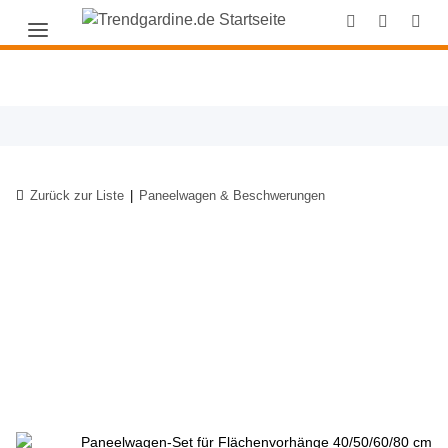
Zurück zur Liste
Paneelwagen & Beschwerungen