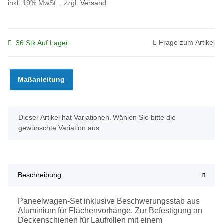
inkl. 19% MwSt. , zzgl.
Versand
Frage zum Artikel
36 Stk Auf Lager
Maßanleitung
x
Dieser Artikel hat Variationen. Wählen Sie bitte die
gewünschte Variation aus.
Beschreibung
Paneelwagen-Set inklusive Beschwerungsstab aus
Aluminium für Flächenvorhänge. Zur Befestigung an
Deckenschienen für Laufrollen mit einem