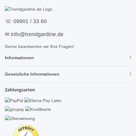
☏
09901 / 33 60
✉
info@trendgardine.de
Gerne beantworten wir Ihre Fragen!
Informationen
Gesetzliche Informationen
Zahlungsarten