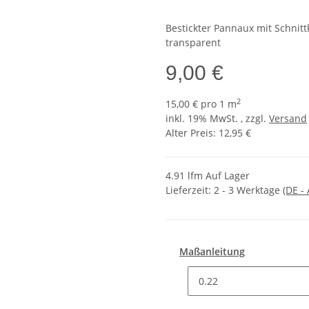
Bestickter Pannaux mit Schnitt
transparent
9,00 €
2
15,00 € pro 1 m
inkl. 19% MwSt. , zzgl.
Versand
Alter Preis: 12,95 €
4.91 lfm Auf Lager
Lieferzeit:
2 - 3 Werktage
(DE -
Maßanleitung