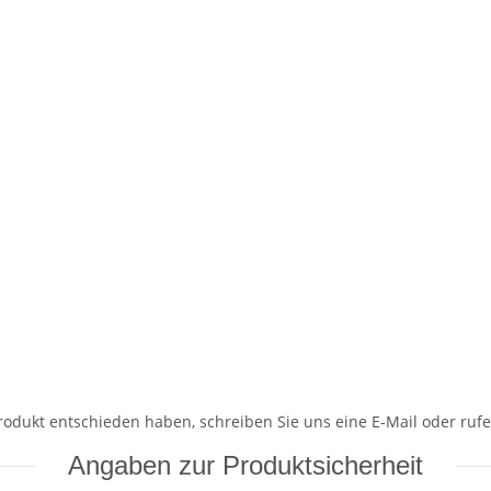
Produkt entschieden haben, schreiben Sie uns eine E-Mail oder rufe
Angaben zur Produktsicherheit