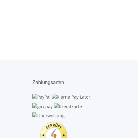
Zahlungsarten