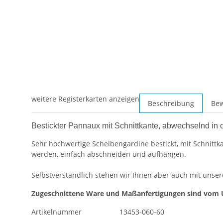
weitere Registerkarten anzeigen
Beschreibung
Be
Bestickter Pannaux mit Schnittkante, abwechselnd in c
Sehr hochwertige Scheibengardine bestickt, mit Schnittk
werden, einfach abschneiden und aufhängen.
Selbstverständlich stehen wir Ihnen aber auch mit unser
Zugeschnittene Ware und Maßanfertigungen sind vom 
Artikelnummer
13453-060-60