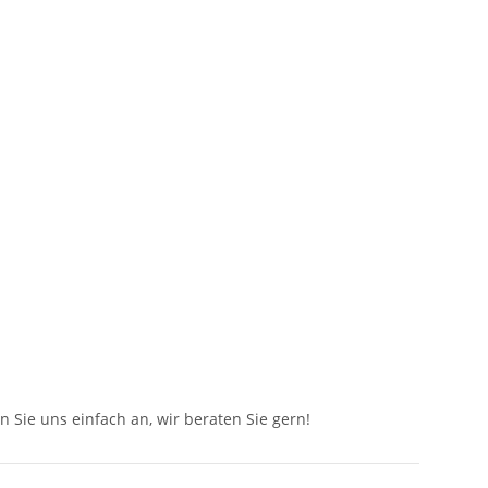
n Sie uns einfach an, wir beraten Sie gern!