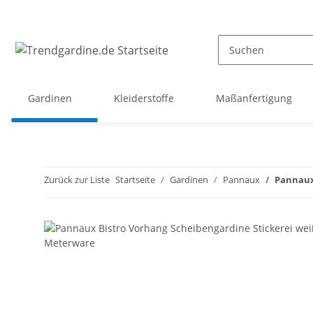
Gardinen
Kleiderstoffe
Maßanfertigung
Zurück zur Liste
Startseite
Gardinen
Pannaux
Pannaux