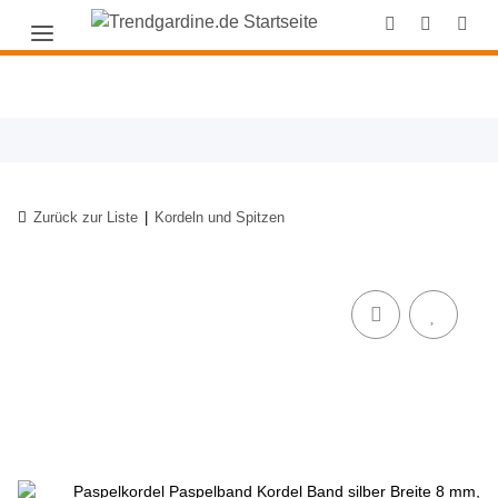
Zurück zur Liste
Kordeln und Spitzen