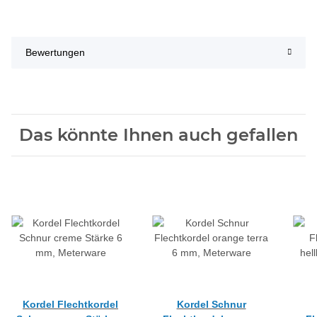
Bewertungen
Das könnte Ihnen auch gefallen
Kordel Flechtkordel
Kordel Schnur