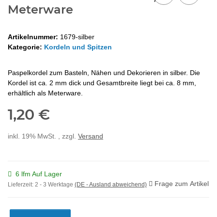
Meterware
Artikelnummer:
1679-silber
Kategorie:
Kordeln und Spitzen
Paspelkordel zum Basteln, Nähen und Dekorieren in silber. Die
Kordel ist ca. 2 mm dick und Gesamtbreite liegt bei ca. 8 mm,
erhältlich als Meterware.
1,20 €
inkl. 19% MwSt. , zzgl.
Versand
6 lfm Auf Lager
Frage zum Artikel
Lieferzeit:
2 - 3 Werktage
(DE - Ausland abweichend)