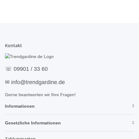
Kontakt
☏
09901 / 33 60
✉
info@trendgardine.de
Gerne beantworten wir Ihre Fragen!
Informationen
Gesetzliche Informationen
Zahlungsarten