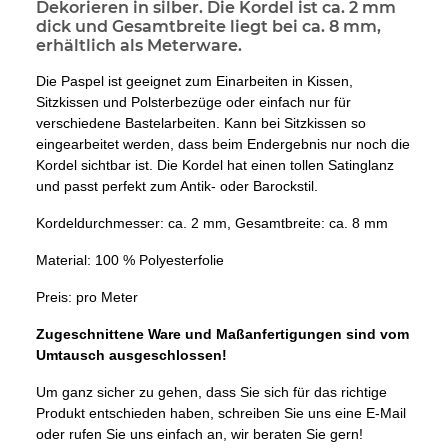
Dekorieren in silber. Die Kordel ist ca. 2 mm
dick und Gesamtbreite liegt bei ca. 8 mm,
erhältlich als Meterware.
Die Paspel ist geeignet zum Einarbeiten in Kissen,
Sitzkissen und Polsterbezüge oder einfach nur für
verschiedene Bastelarbeiten. Kann bei Sitzkissen so
eingearbeitet werden, dass beim Endergebnis nur noch die
Kordel sichtbar ist. Die Kordel hat einen tollen Satinglanz
und passt perfekt zum Antik- oder Barockstil.
Kordeldurchmesser: ca. 2 mm, Gesamtbreite: ca. 8 mm
Material: 100 % Polyesterfolie
Preis: pro Meter
Zugeschnittene Ware und Maßanfertigungen sind vom
Umtausch ausgeschlossen!
Um ganz sicher zu gehen, dass Sie sich für das richtige
Produkt entschieden haben, schreiben Sie uns eine E-Mail
oder rufen Sie uns einfach an, wir beraten Sie gern!