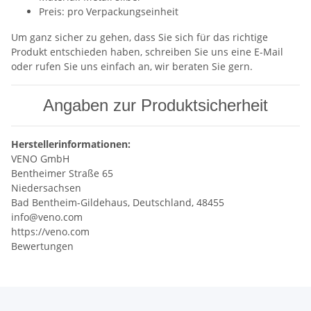
Preis: pro Verpackungseinheit
Um ganz sicher zu gehen, dass Sie sich für das richtige
Produkt entschieden haben, schreiben Sie uns eine E-Mail
oder rufen Sie uns einfach an, wir beraten Sie gern.
Angaben zur Produktsicherheit
Herstellerinformationen:
VENO GmbH
Bentheimer Straße 65
Niedersachsen
Bad Bentheim-Gildehaus, Deutschland, 48455
info@veno.com
https://veno.com
Bewertungen