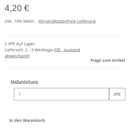
4,20 €
inkl. 19% MwSt. ,
Versandkostenfreie Lieferung
2 VPE Auf Lager
Lieferzeit:
2 - 3 Werktage
(DE - Ausland
abweichend)
Frage zum Artikel
Maßanleitung
VPE
In den Warenkorb