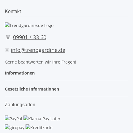
Kontakt
☏
09901 / 33 60
✉
info@trendgardine.de
Gerne beantworten wir Ihre Fragen!
Informationen
Gesetzliche Informationen
Zahlungsarten