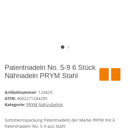
Patentnadeln No. 5-9 6 Stück
Nähnadeln PRYM Stahl
Artikelnummer:
124429
GTIN:
4002271244295
Kategorie:
PRYM Nähzubehör
Sortimentspackung Patentnadeln der Marke PRYM mit 6
Patentnadeln No. 5-9 aus Stahl