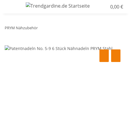
0,00 €
PRYM Nähzubehör