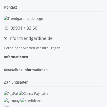
Kontakt
☏
09901 / 33 60
✉
info@trendgardine.de
Gerne beantworten wir Ihre Fragen!
Informationen
Gesetzliche Informationen
Zahlungsarten