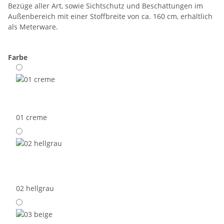
Bezüge aller Art, sowie Sichtschutz und Beschattungen im
Außenbereich mit einer Stoffbreite von ca. 160 cm, erhältlich
als Meterware.
Farbe
01 creme
02 hellgrau