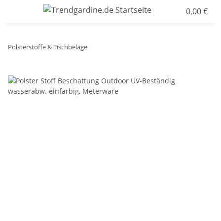
0,00 €
Polsterstoffe & Tischbeläge