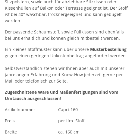
Sitzpolstern, sowie auch für abziehbare Sitzkissen oder
Kissenhüllen auf Balkon oder Terrasse geeignet ist. Der Stoff
ist bei 40° waschbar, trocknergeeignet und kann gebügelt
werden.
Der passende Schaumstoff, sowie Füllkissen sind ebenfalls
bei uns erhältlich und können gleich mitbestellt werden.
Ein kleines Stoffmuster kann über unsere
Musterbestellung
gegen einen geringen Unkostenbeitrag angefordert werden.
Selbstverständlich stehen wir Ihnen aber auch mit unserer
jahrelangen Erfahrung und Know-How jederzeit gerne per
Mail oder telefonisch zur Seite.
Zugeschnittene Ware und Maßanfertigungen sind vom
Umtausch ausgeschlossen!
Artikelnummer
Capri-160
Preis
per lfm. Stoff
Breite
ca. 160 cm