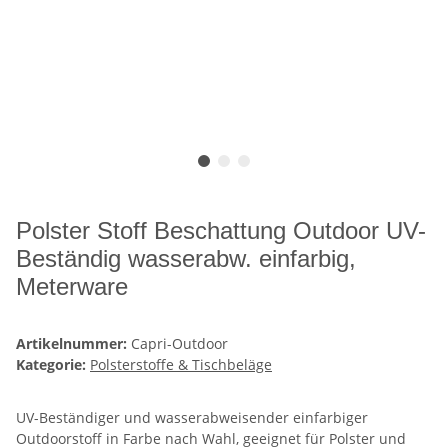
Polster Stoff Beschattung Outdoor UV-
Beständig wasserabw. einfarbig,
Meterware
Artikelnummer:
Capri-Outdoor
Kategorie:
Polsterstoffe & Tischbeläge
UV-Beständiger und wasserabweisender einfarbiger
Outdoorstoff in Farbe nach Wahl, geeignet für Polster und