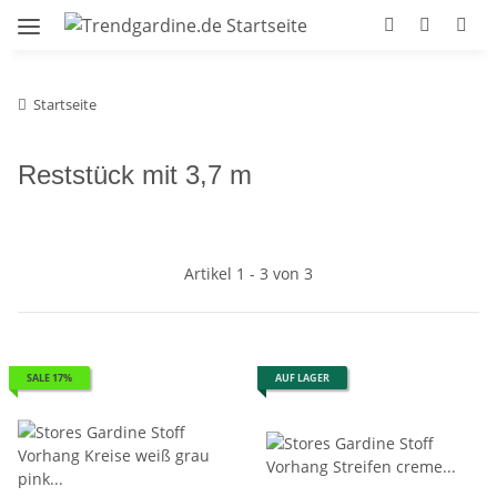
Startseite
Reststück mit 3,7 m
Artikel 1 - 3 von 3
SALE 17%
AUF LAGER