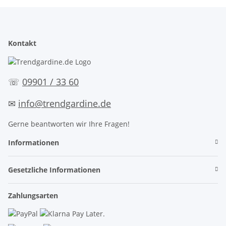
Kontakt
☏
09901 / 33 60
✉
info@trendgardine.de
Gerne beantworten wir Ihre Fragen!
Informationen
Gesetzliche Informationen
Zahlungsarten