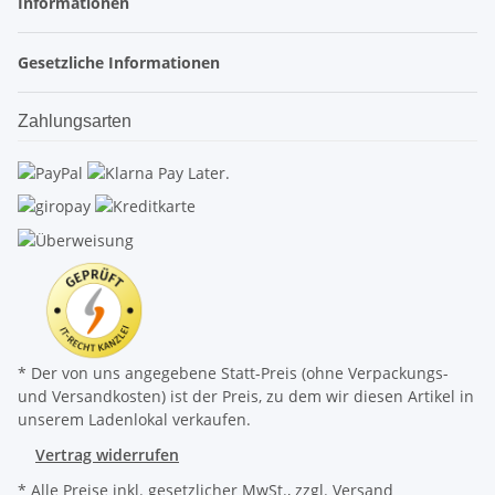
Informationen
Gesetzliche Informationen
Zahlungsarten
* Der von uns angegebene Statt-Preis (ohne Verpackungs-
und Versandkosten) ist der Preis, zu dem wir diesen Artikel in
unserem Ladenlokal verkaufen.
Vertrag widerrufen
* Alle Preise inkl. gesetzlicher MwSt., zzgl.
Versand