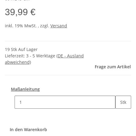
39,99 €
inkl. 19% MwSt. , zzgl.
Versand
19 Stk Auf Lager
Lieferzeit:
3 - 5 Werktage
(DE - Ausland
abweichend)
Frage zum Artikel
Maßanleitung
Stk
In den Warenkorb