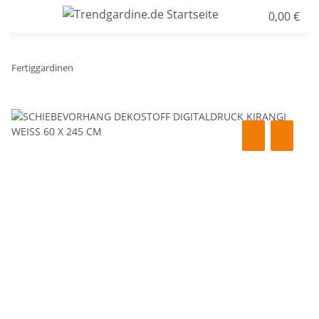
0,00 €
Fertiggardinen