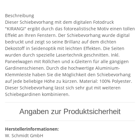
Beschreibung
Dieser Schiebevorhang mit dem digitalen Fotodruck
"KIRANGI" ergibt durch das fotorealistische Motiv einen tollen
Effekt an Ihren Fenstern. Der Schiebevorhang wurde digital
bedruckt und zeigt so seine Brillanz auf dem dichten
Dekostoff in Seidenoptik mit leichten Effekten. Die Seiten
wurden durch spezielle Lasertechnik geschnitten. Inkl.
Paneelwagen mit Röllchen und x-Gleitern für alle gängigen
Gardinenschienen. Durch die hochwertige Aluminium-
Klemmleiste haben Sie die Möglichkeit den Schiebevorhang
auf jede beliebige Höhe zu kürzen. Material: 100% Polyester.
Dieser Schiebevorhang lässt sich sehr gut mit weiteren
Schiebegardinen kombinieren.
Angaben zur Produktsicherheit
Herstellerinformationen:
W. Schmidt GmbH