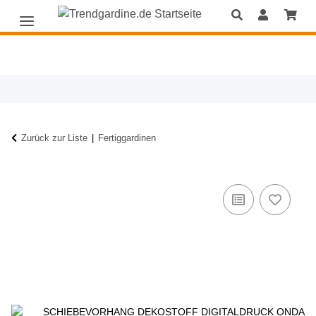
Zurück zur Liste
Fertiggardinen