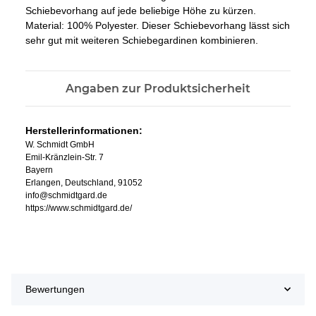
Schiebevorhang auf jede beliebige Höhe zu kürzen.
Material: 100% Polyester. Dieser Schiebevorhang lässt sich
sehr gut mit weiteren Schiebegardinen kombinieren.
Angaben zur Produktsicherheit
Herstellerinformationen:
W. Schmidt GmbH
Emil-Kränzlein-Str. 7
Bayern
Erlangen, Deutschland, 91052
info@schmidtgard.de
https://www.schmidtgard.de/
Bewertungen