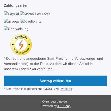
Zahlungsarten
* Der von uns angegebene Statt-Preis (ohne Verpackungs- und
Versandkosten) ist der Preis, zu dem wir diesen Artikel in
unserem Ladenlokal verkaufen.
Vertrag widerrufen
* Alle Preise inkl. gesetzlicher MwSt., zzgl.
Versand
© trendgardine.de
Powered by
JTL-Shop