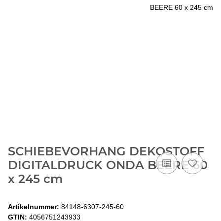
SCHIEBEVORHANG DEKOSTOFF
DIGITALDRUCK ONDA BEERE 60
x 245 cm
Artikelnummer:
84148-6307-245-60
GTIN:
4056751243933