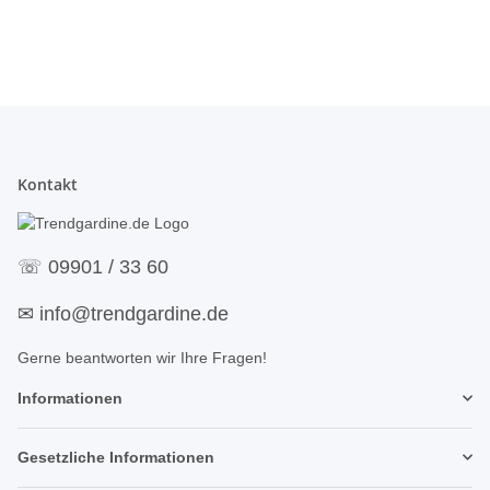
Kontakt
☏
09901 / 33 60
✉
info@trendgardine.de
Gerne beantworten wir Ihre Fragen!
Informationen
Gesetzliche Informationen