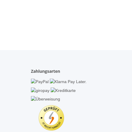
Zahlungsarten