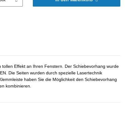
 tollen Effekt an Ihren Fenstern. Der Schiebevorhang wurde
 Die Seiten wurden durch spezielle Lasertechnik
-Klemmleiste haben Sie die Möglichkeit den Schiebevorhang
nen kombinieren.