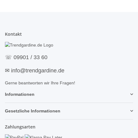
Kontakt
☏
09901 / 33 60
✉
info@trendgardine.de
Gerne beantworten wir Ihre Fragen!
Informationen
Gesetzliche Informationen
Zahlungsarten