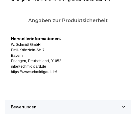
Angaben zur Produktsicherheit
Herstellerinformationen:
W. Schmidt GmbH
Emil-Kränzlein-Str. 7
Bayern
Erlangen, Deutschland, 91052
info@schmidtgard.de
https://www.schmidtgard.de/
Bewertungen