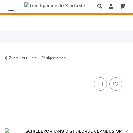
Zurück zur Liste
Fertiggardinen