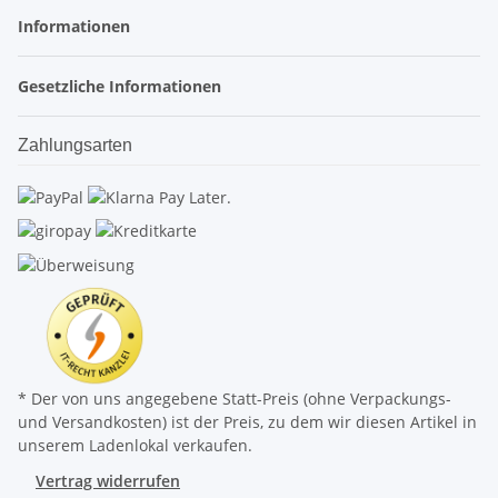
Informationen
Gesetzliche Informationen
Zahlungsarten
* Der von uns angegebene Statt-Preis (ohne Verpackungs-
und Versandkosten) ist der Preis, zu dem wir diesen Artikel in
unserem Ladenlokal verkaufen.
Vertrag widerrufen