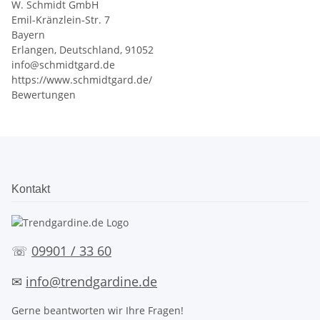
W. Schmidt GmbH
Emil-Kränzlein-Str. 7
Bayern
Erlangen, Deutschland, 91052
info@schmidtgard.de
https://www.schmidtgard.de/
Bewertungen
Kontakt
☏
09901 / 33 60
✉
info@trendgardine.de
Gerne beantworten wir Ihre Fragen!