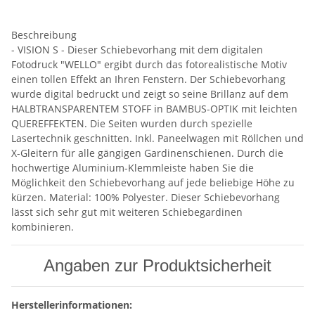
Beschreibung
- VISION S - Dieser Schiebevorhang mit dem digitalen
Fotodruck "WELLO" ergibt durch das fotorealistische Motiv
einen tollen Effekt an Ihren Fenstern. Der Schiebevorhang
wurde digital bedruckt und zeigt so seine Brillanz auf dem
HALBTRANSPARENTEM STOFF in BAMBUS-OPTIK mit leichten
QUEREFFEKTEN. Die Seiten wurden durch spezielle
Lasertechnik geschnitten. Inkl. Paneelwagen mit Röllchen und
X-Gleitern für alle gängigen Gardinenschienen. Durch die
hochwertige Aluminium-Klemmleiste haben Sie die
Möglichkeit den Schiebevorhang auf jede beliebige Höhe zu
kürzen. Material: 100% Polyester. Dieser Schiebevorhang
lässt sich sehr gut mit weiteren Schiebegardinen
kombinieren.
Angaben zur Produktsicherheit
Herstellerinformationen: