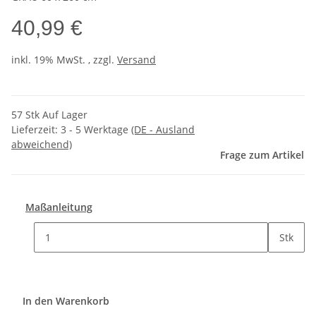
40,99 €
inkl. 19% MwSt. , zzgl.
Versand
57 Stk Auf Lager
Lieferzeit:
3 - 5 Werktage
(DE - Ausland
abweichend)
Frage zum Artikel
Maßanleitung
Stk
In den Warenkorb