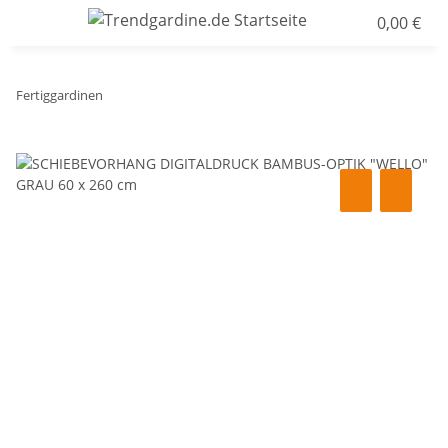
0,00 €
Fertiggardinen