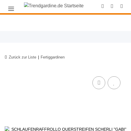
Zurück zur Liste
Fertiggardinen