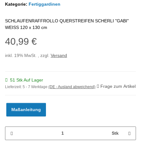
Kategorie:
Fertiggardinen
SCHLAUFENRAFFROLLO QUERSTREIFEN SCHERLI "GABI"
WEISS 120 x 130 cm
40,99 €
inkl. 19% MwSt. , zzgl.
Versand
51 Stk Auf Lager
Frage zum Artikel
Lieferzeit:
5 - 7 Werktage
(DE - Ausland abweichend)
Maßanleitung
Stk