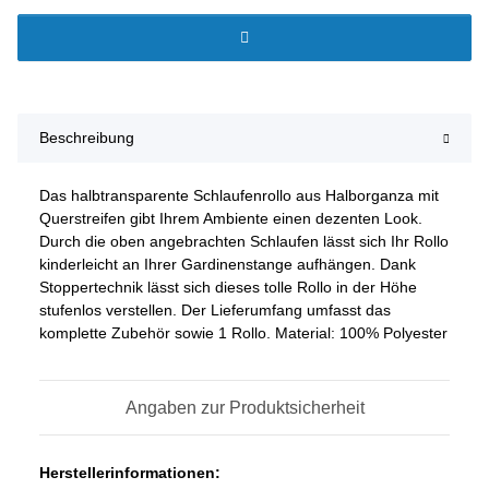
Beschreibung
Das halbtransparente Schlaufenrollo aus Halborganza mit
Querstreifen gibt Ihrem Ambiente einen dezenten Look.
Durch die oben angebrachten Schlaufen lässt sich Ihr Rollo
kinderleicht an Ihrer Gardinenstange aufhängen. Dank
Stoppertechnik lässt sich dieses tolle Rollo in der Höhe
stufenlos verstellen. Der Lieferumfang umfasst das
komplette Zubehör sowie 1 Rollo. Material: 100% Polyester
Angaben zur Produktsicherheit
Herstellerinformationen: