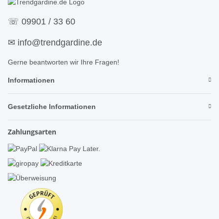
☏
09901 / 33 60
✉
info@trendgardine.de
Gerne beantworten wir Ihre Fragen!
Informationen
Gesetzliche Informationen
Zahlungsarten