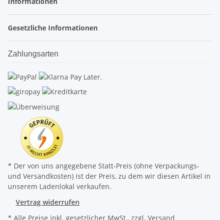
Informationen
Gesetzliche Informationen
Zahlungsarten
* Der von uns angegebene Statt-Preis (ohne Verpackungs-
und Versandkosten) ist der Preis, zu dem wir diesen Artikel in
unserem Ladenlokal verkaufen.
Vertrag widerrufen
* Alle Preise inkl. gesetzlicher MwSt., zzgl.
Versand