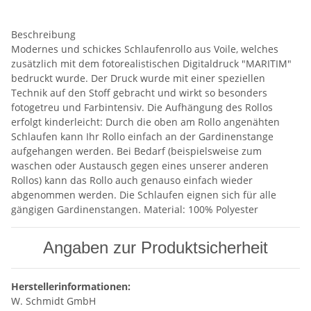
Beschreibung
Modernes und schickes Schlaufenrollo aus Voile, welches
zusätzlich mit dem fotorealistischen Digitaldruck "MARITIM"
bedruckt wurde. Der Druck wurde mit einer speziellen
Technik auf den Stoff gebracht und wirkt so besonders
fotogetreu und Farbintensiv. Die Aufhängung des Rollos
erfolgt kinderleicht: Durch die oben am Rollo angenähten
Schlaufen kann Ihr Rollo einfach an der Gardinenstange
aufgehangen werden. Bei Bedarf (beispielsweise zum
waschen oder Austausch gegen eines unserer anderen
Rollos) kann das Rollo auch genauso einfach wieder
abgenommen werden. Die Schlaufen eignen sich für alle
gängigen Gardinenstangen. Material: 100% Polyester
Angaben zur Produktsicherheit
Herstellerinformationen:
W. Schmidt GmbH