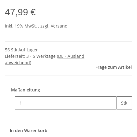
47,99 €
inkl. 19% MwSt. , zzgl.
Versand
56 Stk Auf Lager
Lieferzeit:
3 - 5 Werktage
(DE - Ausland
abweichend)
Frage zum Artikel
Maßanleitung
Stk
In den Warenkorb