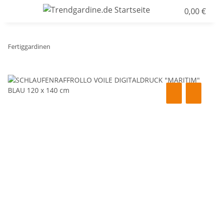
0,00 €
Fertiggardinen