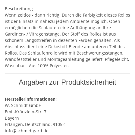
Beschreibung
Wenn zeitlos - dann richtig! Durch die Farbigkeit dieses Rollos
ist der Einsatz in nahezu jedem Ambiente möglich. Oben
ermöglichen die Schlaufen eine Aufhängung an Ihre
Gardinen- / Vitragenstange. Der Stoff des Rollos ist aus
schönem Längsstreifen in dezenten Farben gehalten. Als
Abschluss dient eine Dekostoff-Blende am unteren Teil des
Rollos. Das Schlaufenrollo wird mit Beschwerungsstangen,
Wandfeststeller und Montageanleitung geliefert. Pflegeleicht,
Waschbar - Aus 100% Polyester.
Angaben zur Produktsicherheit
Herstellerinformationen:
W. Schmidt GmbH
Emil-Kränzlein-Str. 7
Bayern
Erlangen, Deutschland, 91052
info@schmidtgard.de