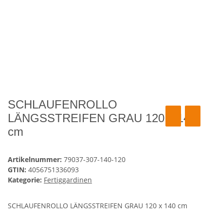
SCHLAUFENROLLO
LÄNGSSTREIFEN GRAU 120 x 140
cm
Artikelnummer:
79037-307-140-120
GTIN:
4056751336093
Kategorie:
Fertiggardinen
SCHLAUFENROLLO LÄNGSSTREIFEN GRAU 120 x 140 cm