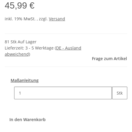
45,99 €
inkl. 19% MwSt. , zzgl.
Versand
81 Stk Auf Lager
Lieferzeit:
3 - 5 Werktage
(DE - Ausland
abweichend)
Frage zum Artikel
Maßanleitung
Stk
In den Warenkorb