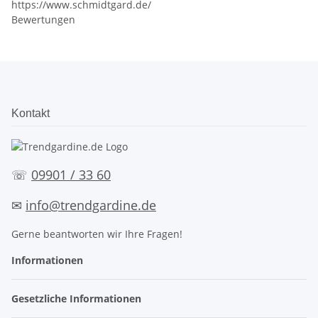
https://www.schmidtgard.de/
Bewertungen
Kontakt
☏
09901 / 33 60
✉
info@trendgardine.de
Gerne beantworten wir Ihre Fragen!
Informationen
Gesetzliche Informationen