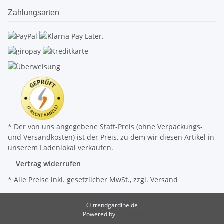
Zahlungsarten
* Der von uns angegebene Statt-Preis (ohne Verpackungs-
und Versandkosten) ist der Preis, zu dem wir diesen Artikel in
unserem Ladenlokal verkaufen.
Vertrag widerrufen
* Alle Preise inkl. gesetzlicher MwSt., zzgl.
Versand
© trendgardine.de
Powered by
JTL-Shop