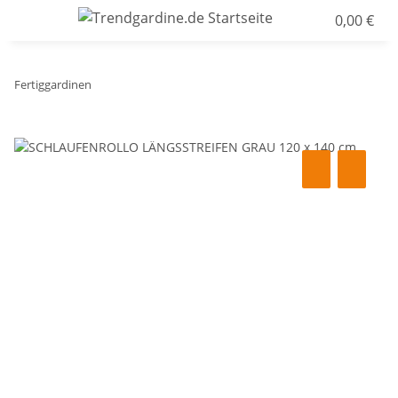
0,00 €
Fertiggardinen