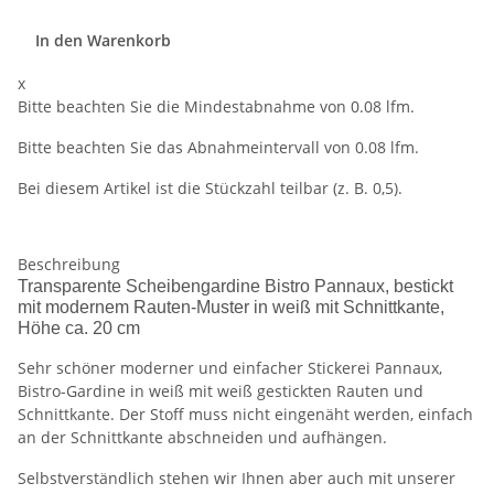
In den Warenkorb
x
Bitte beachten Sie die Mindestabnahme von 0.08 lfm.
Bitte beachten Sie das Abnahmeintervall von 0.08 lfm.
Bei diesem Artikel ist die Stückzahl teilbar (z. B. 0,5).
Beschreibung
Transparente Scheibengardine Bistro Pannaux, bestickt
mit modernem Rauten-Muster in weiß mit Schnittkante,
Höhe ca. 20 cm
Sehr schöner moderner und einfacher Stickerei Pannaux,
Bistro-Gardine in weiß mit weiß gestickten Rauten und
Schnittkante. Der Stoff muss nicht eingenäht werden, einfach
an der Schnittkante abschneiden und aufhängen.
Selbstverständlich stehen wir Ihnen aber auch mit unserer