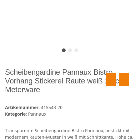
Scheibengardine Pannaux Bistro
Vorhang Stickerei Raute weiß 20 cm,
Meterware
Artikelnummer:
415543-20
Kategorie:
Pannaux
Transparente Scheibengardine Bistro Pannaux, bestickt mit
modernem Rauten-Muster in weiß mit Schnittkante, Höhe ca.