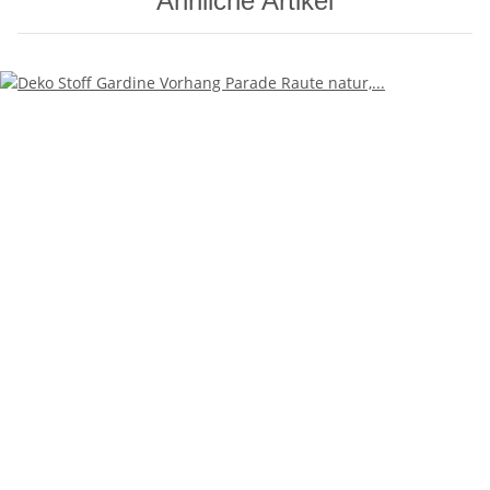
Ähnliche Artikel