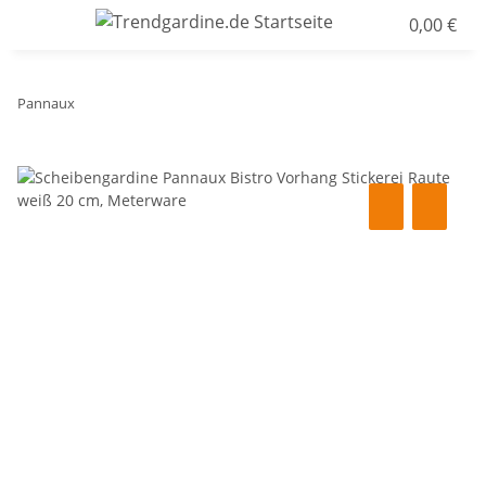
0,00 €
Pannaux