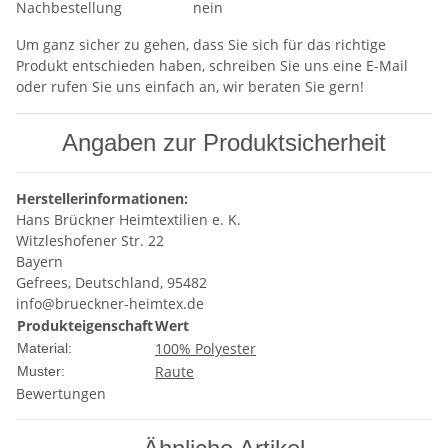
Nachbestellung
nein
Um ganz sicher zu gehen, dass Sie sich für das richtige
Produkt entschieden haben, schreiben Sie uns eine E-Mail
oder rufen Sie uns einfach an, wir beraten Sie gern!
Angaben zur Produktsicherheit
Herstellerinformationen:
Hans Brückner Heimtextilien e. K.
Witzleshofener Str. 22
Bayern
Gefrees, Deutschland, 95482
info@brueckner-heimtex.de
Produkteigenschaft
Wert
100% Polyester
Material:
Raute
Muster:
Bewertungen