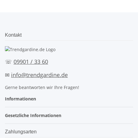
Kontakt
☏
09901 / 33 60
✉
info@trendgardine.de
Gerne beantworten wir Ihre Fragen!
Informationen
Gesetzliche Informationen
Zahlungsarten