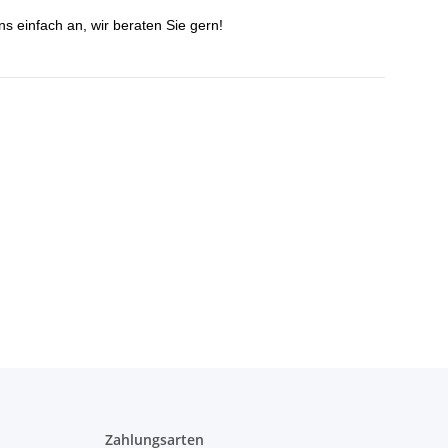
s einfach an, wir beraten Sie gern!
Zahlungsarten