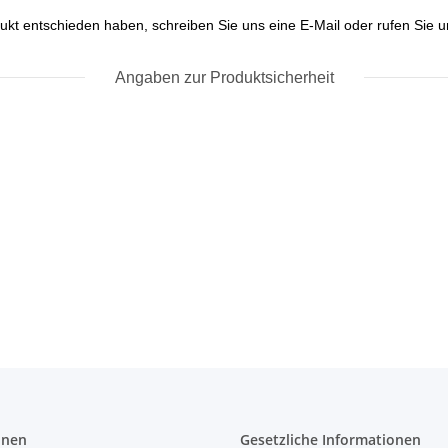
ukt entschieden haben, schreiben Sie uns eine E-Mail oder rufen Sie un
Angaben zur Produktsicherheit
onen
Gesetzliche Informationen