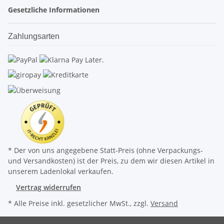
Gesetzliche Informationen
Zahlungsarten
* Der von uns angegebene Statt-Preis (ohne Verpackungs-
und Versandkosten) ist der Preis, zu dem wir diesen Artikel in
unserem Ladenlokal verkaufen.
Vertrag widerrufen
* Alle Preise inkl. gesetzlicher MwSt., zzgl.
Versand