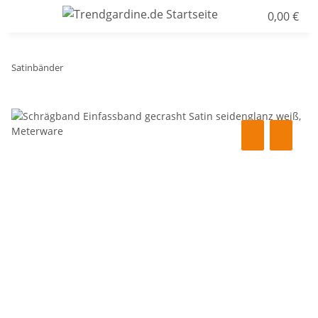
0,00 €
Satinbänder