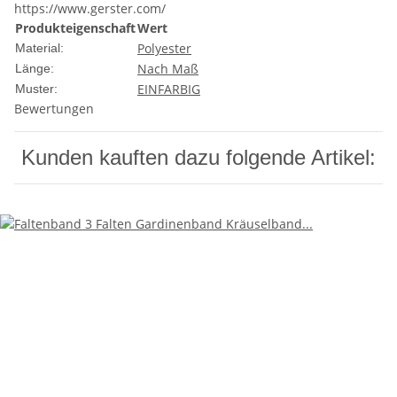
https://www.gerster.com/
Produkteigenschaft
Wert
Polyester
Material:
Nach Maß
Länge:
EINFARBIG
Muster:
Bewertungen
Kunden kauften dazu folgende Artikel: