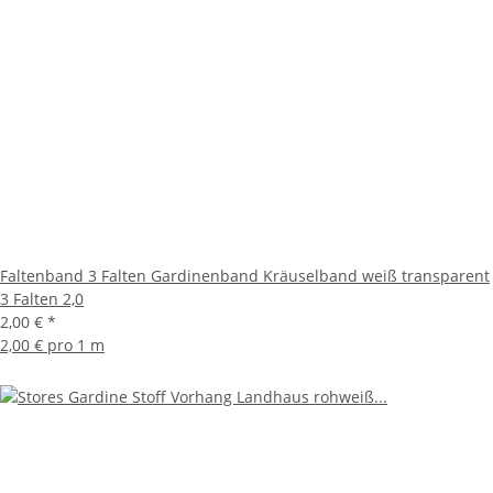
Faltenband 3 Falten Gardinenband Kräuselband weiß transparent
3 Falten 2,0
2,00 €
*
2,00 € pro 1 m