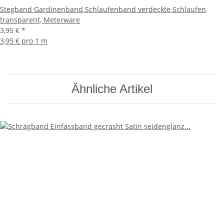
Stegband Gardinenband Schlaufenband verdeckte Schlaufen
transparent, Meterware
3,95 €
*
3,95 € pro 1 m
Ähnliche Artikel