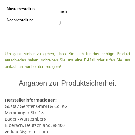
Musterbestellung
nein
Nachbestellung
ja
Um ganz sicher zu gehen, dass Sie sich für das richtige Produkt
entschieden haben, schreiben Sie uns eine E-Mail oder rufen Sie uns
einfach an, wir beraten Sie gern!
Angaben zur Produktsicherheit
Herstellerinformationen:
Gustav Gerster GmbH & Co. KG
Memminger Str. 18
Baden-Württemberg
Biberach, Deutschland, 88400
verkauf@gerster.com