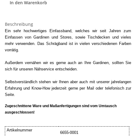
In den Warenkorb
Beschreibung
Ein sehr hochwertiges Einfassband, welches wir seit Jahren zum
Einfassen von Gardinen und Stores, sowie Tischdecken und vieles
mehr verwenden. Das Schrägband ist in vielen verschiedenen Farben
vorrätig.
Außerdem vernähen wir es gerne auch an Ihre Gardinen, sollten Sie
sich für unseren Nähservice entscheiden.
Selbstverständlich stehen wir Ihnen aber auch mit unserer jahrelangen
Erfahrung und Know-How jederzeit gerne per Mail oder telefonisch zur
Seite.
Zugeschnittene Ware und Maßanfertigungen sind vom Umtausch
ausgeschlossen!
Artikelnummer
6655-0001