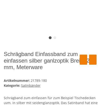
Schrägband Einfassband zum
einfassen silber ganlzoptik Breite 20
mm, Meterware
Artikelnummer:
21789-180
Kategorie:
Satinbänder
Schrägband zum einfassen für zum Beispiel Tischedecken
uvm. in silber mit seidenglanzoptik. Das Satinband hat eine