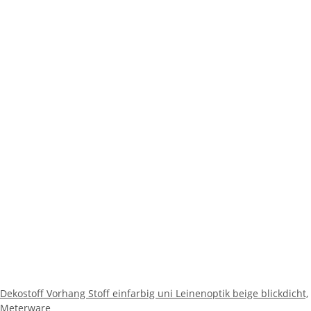
Dekostoff Vorhang Stoff einfarbig uni Leinenoptik beige blickdicht,
Meterware