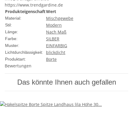
https://www.trendgardine.de
Produkteigenschaft
Wert
Mischgewebe
Material:
Modern
Stil:
Nach Maß
Länge:
SILBER
Farbe:
EINFARBIG
Muster:
blickdicht
Lichtdurchlässigkeit:
Borte
Produktart:
Bewertungen
Das könnte Ihnen auch gefallen