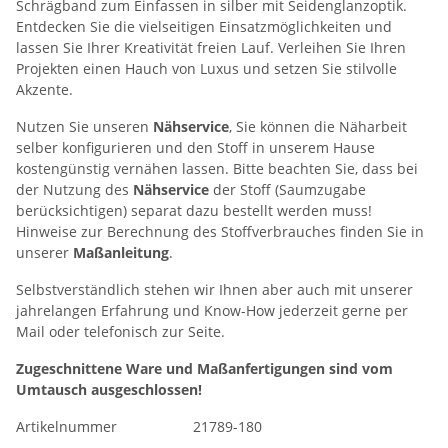
Schrägband zum Einfassen in silber mit Seidenglanzoptik.
Entdecken Sie die vielseitigen Einsatzmöglichkeiten und
lassen Sie Ihrer Kreativität freien Lauf. Verleihen Sie Ihren
Projekten einen Hauch von Luxus und setzen Sie stilvolle
Akzente.
Nutzen Sie unseren
Nähservice
, Sie können die Näharbeit
selber konfigurieren und den Stoff in unserem Hause
kostengünstig vernähen lassen. Bitte beachten Sie, dass bei
der Nutzung des
Nähservice
der Stoff (Saumzugabe
berücksichtigen) separat dazu bestellt werden muss!
Hinweise zur Berechnung des Stoffverbrauches finden Sie in
unserer
Maßanleitung
.
Selbstverständlich stehen wir Ihnen aber auch mit unserer
jahrelangen Erfahrung und Know-How jederzeit gerne per
Mail oder telefonisch zur Seite.
Zugeschnittene Ware und Maßanfertigungen sind vom
Umtausch ausgeschlossen!
Artikelnummer
21789-180