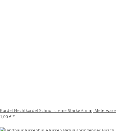
Kordel Flechtkordel Schnur creme Stärke 6 mm, Meterware
1,00 €
*