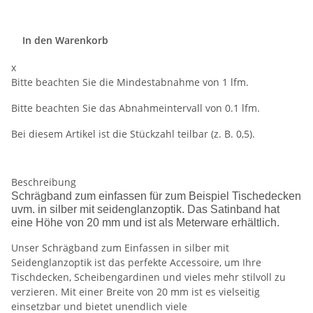
In den Warenkorb
x
Bitte beachten Sie die Mindestabnahme von 1 lfm.
Bitte beachten Sie das Abnahmeintervall von 0.1 lfm.
Bei diesem Artikel ist die Stückzahl teilbar (z. B. 0,5).
Beschreibung
Schrägband zum einfassen für zum Beispiel Tischedecken
uvm. in silber mit seidenglanzoptik. Das Satinband hat
eine Höhe von 20 mm und ist als Meterware erhältlich.
Unser Schrägband zum Einfassen in silber mit
Seidenglanzoptik ist das perfekte Accessoire, um Ihre
Tischdecken, Scheibengardinen und vieles mehr stilvoll zu
verzieren. Mit einer Breite von 20 mm ist es vielseitig
einsetzbar und bietet unendlich viele