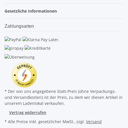
Gesetzliche Informationen
Zahlungsarten
* Der von uns angegebene Statt-Preis (ohne Verpackungs-
und Versandkosten) ist der Preis, zu dem wir diesen Artikel in
unserem Ladenlokal verkaufen.
Vertrag widerrufen
* Alle Preise inkl. gesetzlicher MwSt., zzgl.
Versand