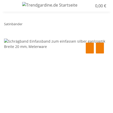
0,00 €
Satinbänder