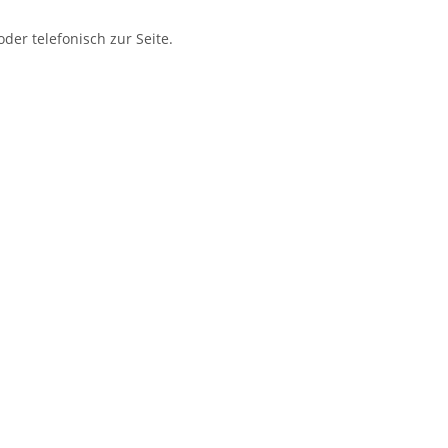
er telefonisch zur Seite.