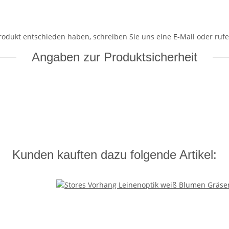
Produkt entschieden haben, schreiben Sie uns eine E-Mail oder rufe
Angaben zur Produktsicherheit
Kunden kauften dazu folgende Artikel: