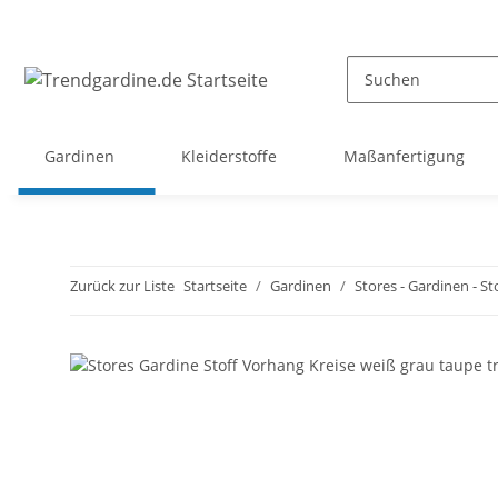
Gardinen
Kleiderstoffe
Maßanfertigung
Zurück zur Liste
Startseite
Gardinen
Stores - Gardinen - St