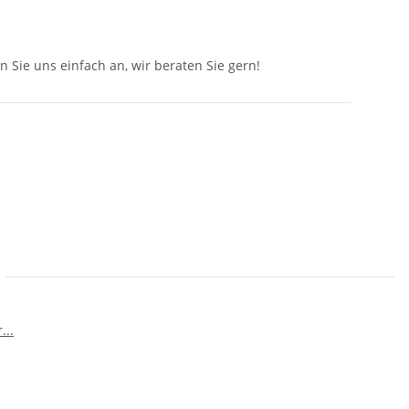
n Sie uns einfach an, wir beraten Sie gern!