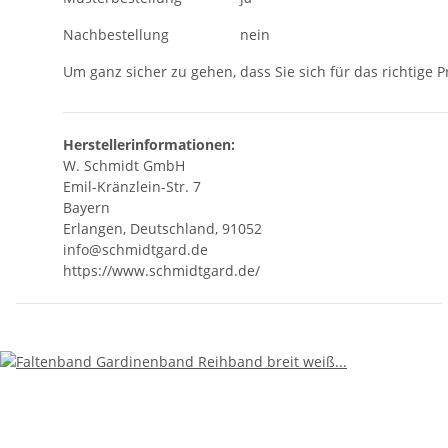
Nachbestellung
nein
Um ganz sicher zu gehen, dass Sie sich für das richtige 
Herstellerinformationen:
W. Schmidt GmbH
Emil-Kränzlein-Str. 7
Bayern
Erlangen, Deutschland, 91052
info@schmidtgard.de
https://www.schmidtgard.de/