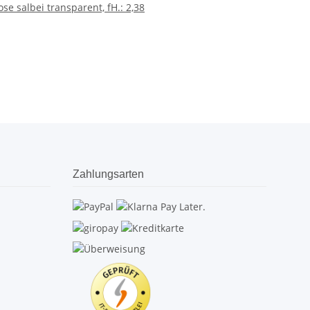
e salbei transparent, fH.: 2,38
Zahlungsarten