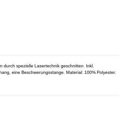
durch spezielle Lasertechnik geschnitten. Inkl.
rhang, eine Beschwerungsstange. Material: 100% Polyester.