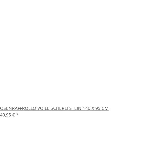
ÖSENRAFFROLLO VOILE SCHERLI STEIN 140 X 95 CM
40,95 €
*