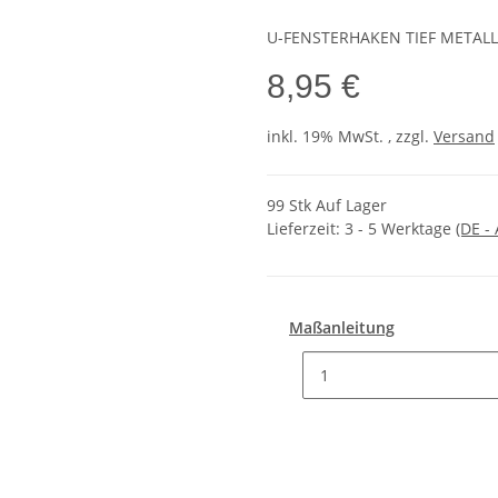
U-FENSTERHAKEN TIEF METALL 
8,95 €
inkl. 19% MwSt. , zzgl.
Versand
99 Stk Auf Lager
Lieferzeit:
3 - 5 Werktage
(DE -
Maßanleitung