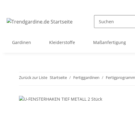
Gardinen
Kleiderstoffe
Maßanfertigung
Zurück zur Liste
Startseite
Fertiggardinen
Fertigprogram