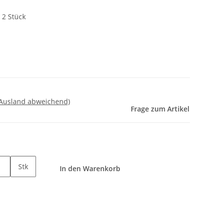
2 Stück
 Ausland abweichend)
Frage zum Artikel
Stk
In den Warenkorb