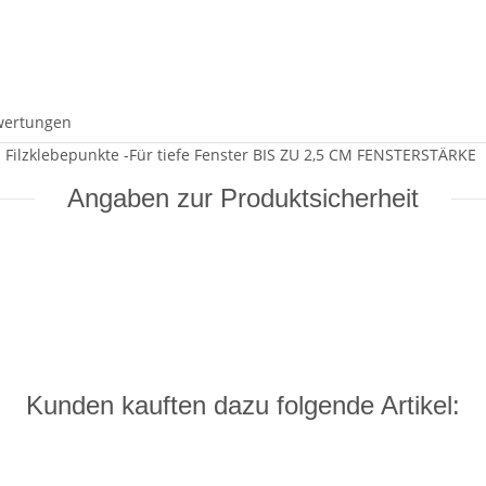
wertungen
l. Filzklebepunkte -Für tiefe Fenster BIS ZU 2,5 CM FENSTERSTÄRKE
Angaben zur Produktsicherheit
Kunden kauften dazu folgende Artikel: