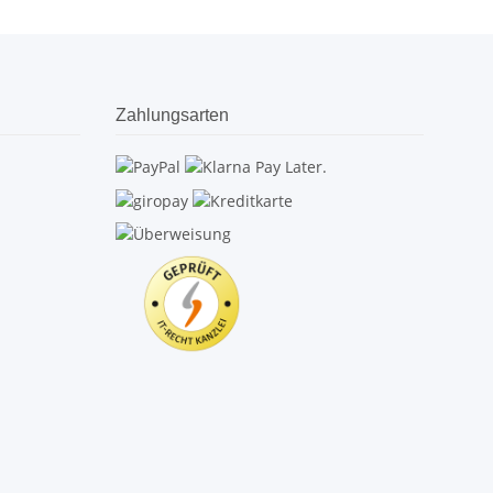
Zahlungsarten