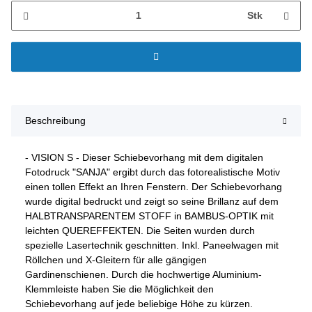
Stk
Beschreibung
- VISION S - Dieser Schiebevorhang mit dem digitalen
Fotodruck "SANJA" ergibt durch das fotorealistische Motiv
einen tollen Effekt an Ihren Fenstern. Der Schiebevorhang
wurde digital bedruckt und zeigt so seine Brillanz auf dem
HALBTRANSPARENTEM STOFF in BAMBUS-OPTIK mit
leichten QUEREFFEKTEN. Die Seiten wurden durch
spezielle Lasertechnik geschnitten. Inkl. Paneelwagen mit
Röllchen und X-Gleitern für alle gängigen
Gardinenschienen. Durch die hochwertige Aluminium-
Klemmleiste haben Sie die Möglichkeit den
Schiebevorhang auf jede beliebige Höhe zu kürzen.