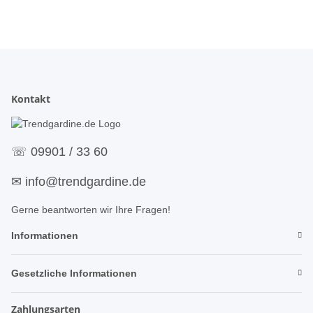
Kontakt
☏
09901 / 33 60
✉
info@trendgardine.de
Gerne beantworten wir Ihre Fragen!
Informationen
Gesetzliche Informationen
Zahlungsarten