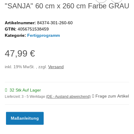
"SANJA" 60 cm x 260 cm Farbe GRAU
Artikelnummer:
84374-301-260-60
GTIN:
4056751538459
Kategorie:
Fertigprogramm
47,99 €
inkl. 19% MwSt. , zzgl.
Versand
32 Stk Auf Lager
Frage zum Artikel
Lieferzeit:
3 - 5 Werktage
(DE - Ausland abweichend)
Maßanleitung