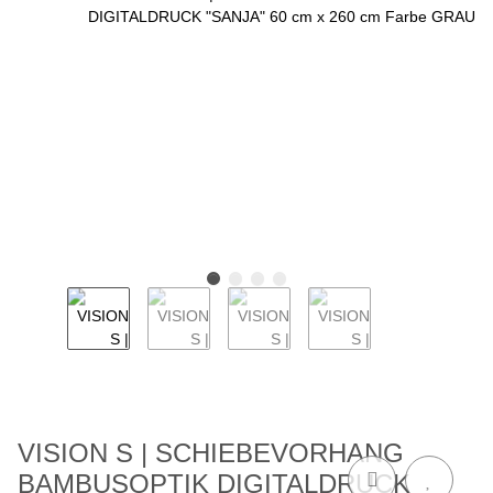
VISION S | SCHIEBEVORHANG
BAMBUSOPTIK DIGITALDRUCK