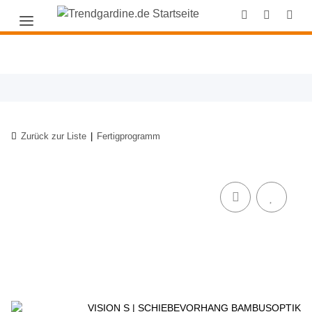
Zurück zur Liste
Fertigprogramm