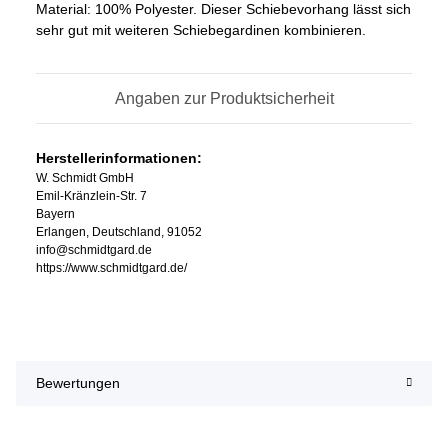
Material: 100% Polyester. Dieser Schiebevorhang lässt sich
sehr gut mit weiteren Schiebegardinen kombinieren.
Angaben zur Produktsicherheit
Herstellerinformationen:
W. Schmidt GmbH
Emil-Kränzlein-Str. 7
Bayern
Erlangen, Deutschland, 91052
info@schmidtgard.de
https://www.schmidtgard.de/
Bewertungen