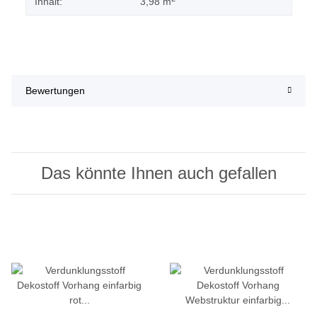
Inhalt:
3,98 m
Bewertungen
Das könnte Ihnen auch gefallen