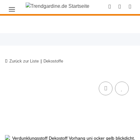
Zurück zur Liste
Dekostoffe