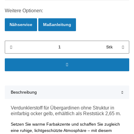
Weitere Optionen:
Nähservice
Maßanleitung
Stk
Beschreibung
Verdunklerstoff für Übergardinen ohne Struktur in
einfarbig ocker gelb, erhältlich als Reststück 2,65 m.
Setzen Sie warme Farbakzente und schaffen Sie zugleich
eine ruhige, lichtgeschützte Atmosphäre – mit diesem