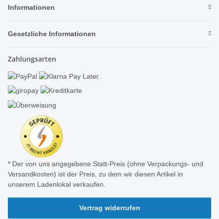
Informationen
Gesetzliche Informationen
Zahlungsarten
* Der von uns angegebene Statt-Preis (ohne Verpackungs- und
Versandkosten) ist der Preis, zu dem wir diesen Artikel in
unserem Ladenlokal verkaufen.
Vertrag widerrufen