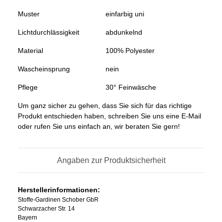
Muster
einfarbig uni
Lichtdurchlässigkeit
abdunkelnd
Material
100% Polyester
Wascheinsprung
nein
Pflege
30° Feinwäsche
Um ganz sicher zu gehen, dass Sie sich für das richtige
Produkt entschieden haben, schreiben Sie uns eine E-Mail
oder rufen Sie uns einfach an, wir beraten Sie gern!
Angaben zur Produktsicherheit
Herstellerinformationen:
Stoffe-Gardinen Schober GbR
Schwarzacher Str. 14
Bayern