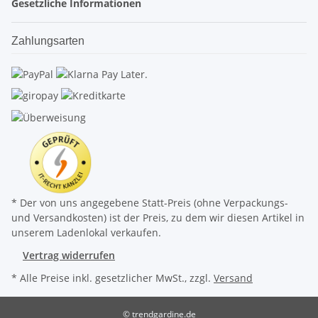
Gesetzliche Informationen
Zahlungsarten
* Der von uns angegebene Statt-Preis (ohne Verpackungs-
und Versandkosten) ist der Preis, zu dem wir diesen Artikel in
unserem Ladenlokal verkaufen.
Vertrag widerrufen
* Alle Preise inkl. gesetzlicher MwSt., zzgl.
Versand
© trendgardine.de