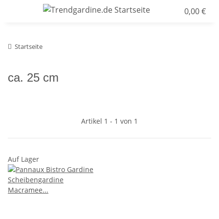
0,00 €
Startseite
ca. 25 cm
Artikel 1 - 1 von 1
Auf Lager