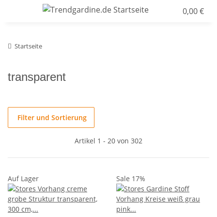
0,00 €
Startseite
transparent
Filter und Sortierung
Artikel 1 - 20 von 302
Auf Lager
Sale 17%