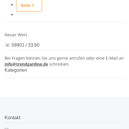
Seite
1
Neuer Wert
☏ 09901 / 33 60
Bei Fragen können Sie uns gerne anrufen oder eine E-Mail an
info@trendgardine.de
schreiben.
Kategorien
Kontakt