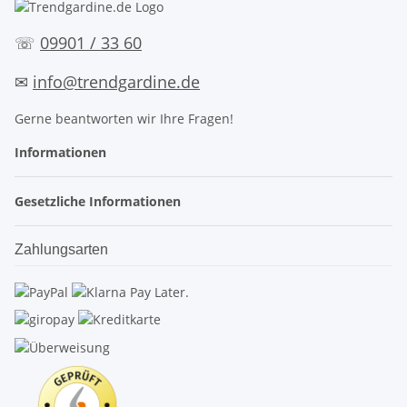
☏
09901 / 33 60
✉
info@trendgardine.de
Gerne beantworten wir Ihre Fragen!
Informationen
Gesetzliche Informationen
Zahlungsarten