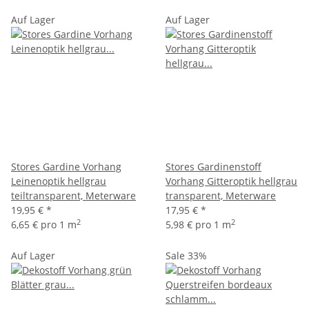
Auf Lager
Auf Lager
Stores Gardine Vorhang
Stores Gardinenstoff
Leinenoptik hellgrau
Vorhang Gitteroptik hellgrau
teiltransparent, Meterware
transparent, Meterware
19,95 €
*
17,95 €
*
2
2
6,65 € pro 1 m
5,98 € pro 1 m
Auf Lager
Sale 33%