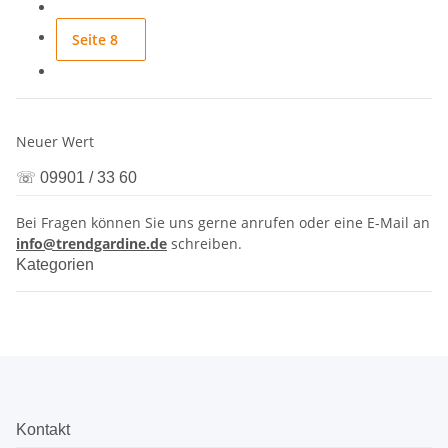
Seite
8
Neuer Wert
☏ 09901 / 33 60
Bei Fragen können Sie uns gerne anrufen oder eine E-Mail an
info@trendgardine.de
schreiben.
Kategorien
Kontakt