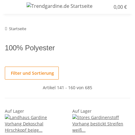
0,00 €
Startseite
100% Polyester
Filter und Sortierung
Artikel 141 - 160 von 685
Auf Lager
Auf Lager