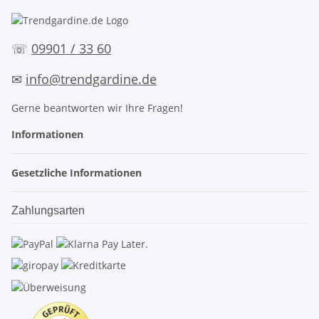
☏
09901 / 33 60
✉
info@trendgardine.de
Gerne beantworten wir Ihre Fragen!
Informationen
Gesetzliche Informationen
Zahlungsarten