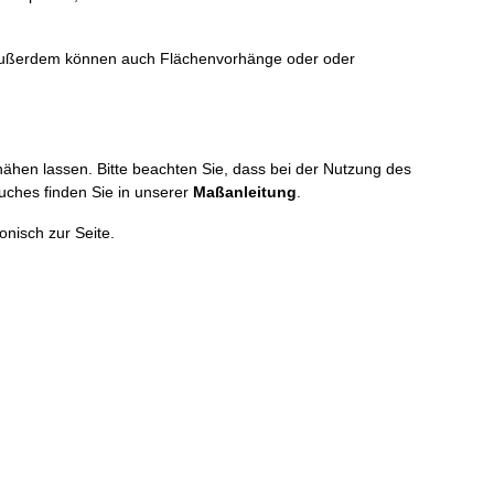
. Außerdem können auch Flächenvorhänge oder oder
nähen lassen. Bitte beachten Sie, dass bei der Nutzung des
uches finden Sie in unserer
Maßanleitung
.
onisch zur Seite.