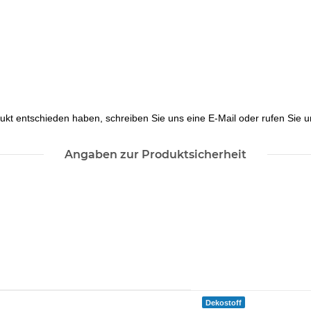
dukt entschieden haben, schreiben Sie uns eine E-Mail oder rufen Sie u
Angaben zur Produktsicherheit
Dekostoff