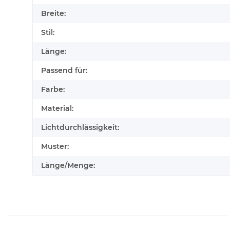
Breite:
Stil:
Länge:
Passend für:
Farbe:
Material:
Lichtdurchlässigkeit:
Muster:
Länge/Menge: