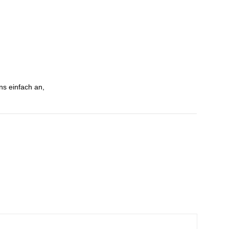
ns einfach an,