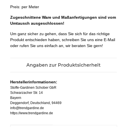
Preis: per Meter
Zugeschnittene Ware und Maßanfertigungen sind vom
Umtausch ausgeschlossen!
Um ganz sicher zu gehen, dass Sie sich für das richtige
Produkt entschieden haben, schreiben Sie uns eine E-Mail
oder rufen Sie uns einfach an, wir beraten Sie gern!
Angaben zur Produktsicherheit
Herstellerinformationen:
Stoffe-Gardinen Schober GbR
Schwarzacher Str. 14
Bayern
Deggendorf, Deutschland, 94469
info@trendgardine.de
https://www.trendgardine.de