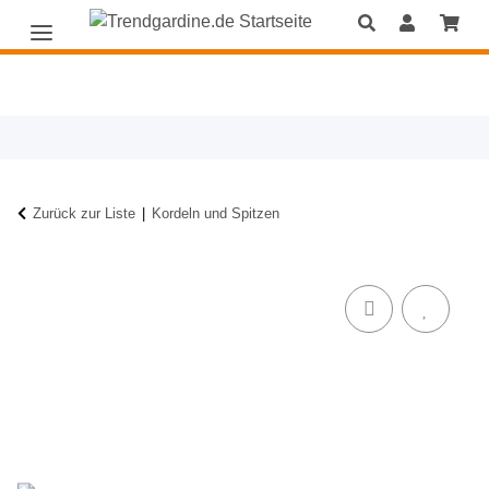
Zurück zur Liste
Kordeln und Spitzen