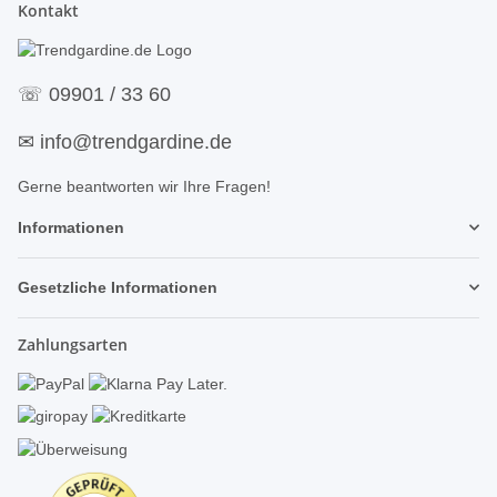
Kontakt
☏
09901 / 33 60
✉
info@trendgardine.de
Gerne beantworten wir Ihre Fragen!
Informationen
Gesetzliche Informationen
Zahlungsarten