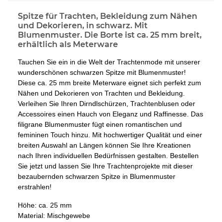
Spitze für Trachten, Bekleidung zum Nähen
und Dekorieren, in schwarz. Mit
Blumenmuster. Die Borte ist ca. 25 mm breit,
erhältlich als Meterware
Tauchen Sie ein in die Welt der Trachtenmode mit unserer
wunderschönen schwarzen Spitze mit Blumenmuster!
Diese ca. 25 mm breite Meterware eignet sich perfekt zum
Nähen und Dekorieren von Trachten und Bekleidung.
Verleihen Sie Ihren Dirndlschürzen, Trachtenblusen oder
Accessoires einen Hauch von Eleganz und Raffinesse. Das
filigrane Blumenmuster fügt einen romantischen und
femininen Touch hinzu. Mit hochwertiger Qualität und einer
breiten Auswahl an Längen können Sie Ihre Kreationen
nach Ihren individuellen Bedürfnissen gestalten. Bestellen
Sie jetzt und lassen Sie Ihre Trachtenprojekte mit dieser
bezaubernden schwarzen Spitze in Blumenmuster
erstrahlen!
Höhe: ca. 25 mm
Material: Mischgewebe