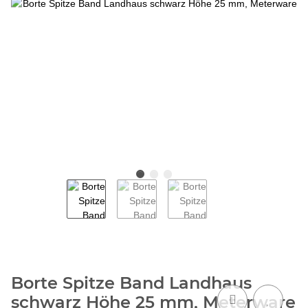
Borte Spitze Band Landhaus
schwarz Höhe 25 mm, Meterware