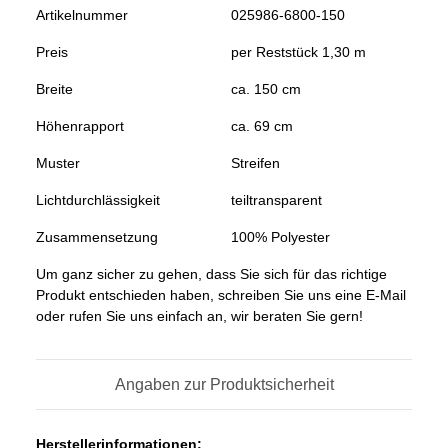
Artikelnummer
025986-6800-150
Preis
per Reststück 1,30 m
Breite
ca. 150 cm
Höhenrapport
ca. 69 cm
Muster
Streifen
Lichtdurchlässigkeit
teiltransparent
Zusammensetzung
100% Polyester
Um ganz sicher zu gehen, dass Sie sich für das richtige
Produkt entschieden haben, schreiben Sie uns eine E-Mail
oder rufen Sie uns einfach an, wir beraten Sie gern!
Angaben zur Produktsicherheit
Herstellerinformationen: