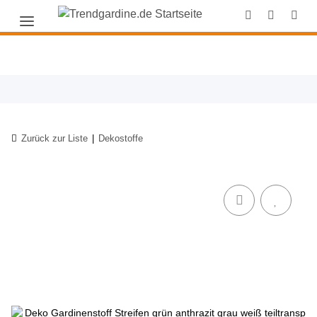
Zurück zur Liste
Dekostoffe