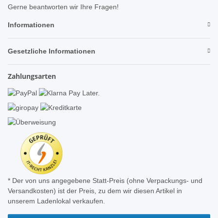
Gerne beantworten wir Ihre Fragen!
Informationen
Gesetzliche Informationen
Zahlungsarten
* Der von uns angegebene Statt-Preis (ohne Verpackungs- und
Versandkosten) ist der Preis, zu dem wir diesen Artikel in
unserem Ladenlokal verkaufen.