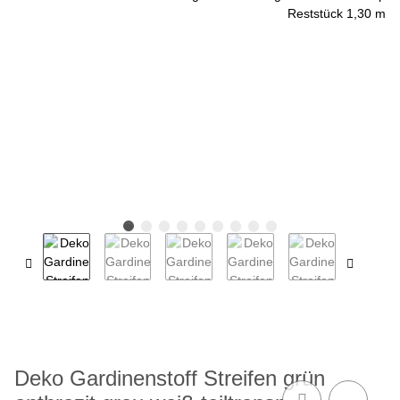
Deko Gardinenstoff Streifen grün