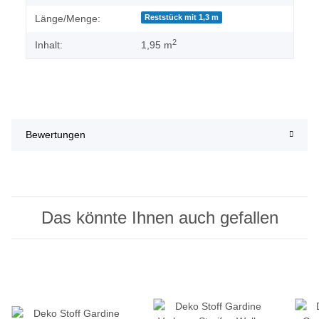
Länge/Menge:
Reststück mit 1,3 m
2
Inhalt:
1,95 m
Bewertungen
Das könnte Ihnen auch gefallen