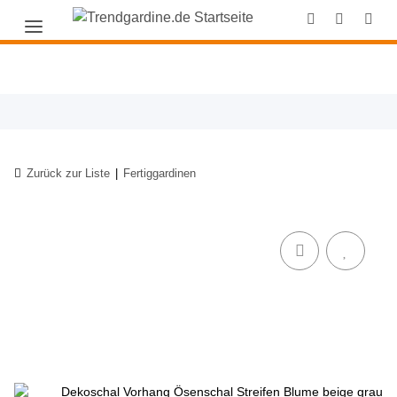
Zurück zur Liste
Fertiggardinen