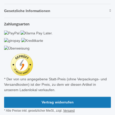
Gesetzliche Informationen
Zahlungsarten
* Der von uns angegebene Statt-Preis (ohne Verpackungs- und
Versandkosten) ist der Preis, zu dem wir diesen Artikel in
unserem Ladenlokal verkaufen.
Vertrag widerrufen
* Alle Preise inkl. gesetzlicher MwSt., zzgl.
Versand