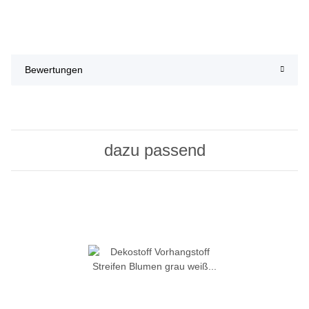
Bewertungen
dazu passend