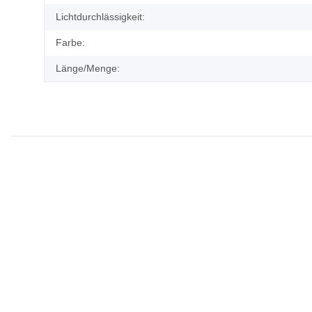
Lichtdurchlässigkeit:
Farbe:
Länge/Menge: