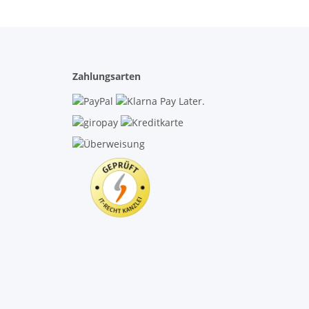
Zahlungsarten