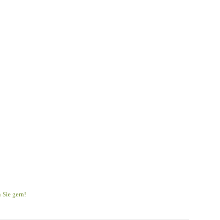
 Sie gern!