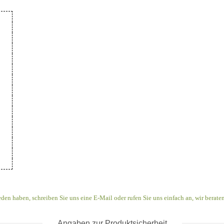
eden haben, schreiben Sie uns eine E-Mail oder rufen Sie uns einfach an, wir beraten
Angaben zur Produktsicherheit