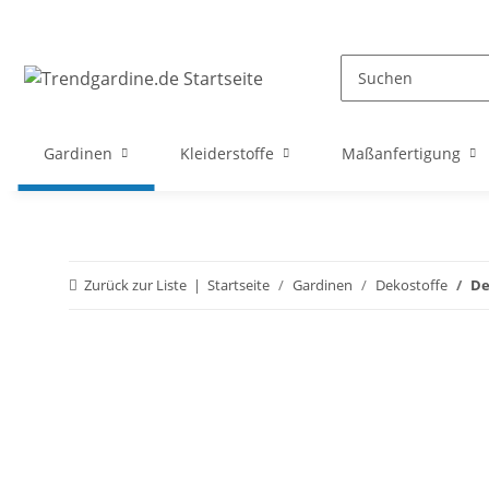
Gardinen
Kleiderstoffe
Maßanfertigung
Zurück zur Liste
Startseite
Gardinen
Dekostoffe
De