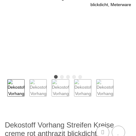
Dekostoff Vorhang Streifen Kreise
creme rot anthrazit blickdicht,