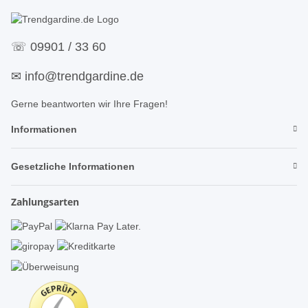
☏
09901 / 33 60
✉
info@trendgardine.de
Gerne beantworten wir Ihre Fragen!
Informationen
Gesetzliche Informationen
Zahlungsarten