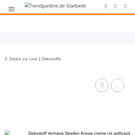
Zurück zur Liste
Dekostoffe