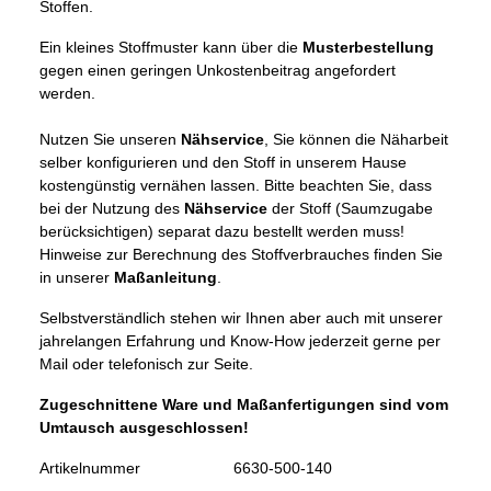
Stoffen.
Ein kleines Stoffmuster kann über die
Musterbestellung
gegen einen geringen Unkostenbeitrag angefordert
werden.
Nutzen Sie unseren
Nähservice
, Sie können die Näharbeit
selber konfigurieren und den Stoff in unserem Hause
kostengünstig vernähen lassen. Bitte beachten Sie, dass
bei der Nutzung des
Nähservice
der Stoff (Saumzugabe
berücksichtigen) separat dazu bestellt werden muss!
Hinweise zur Berechnung des Stoffverbrauches finden Sie
in unserer
Maßanleitung
.
Selbstverständlich stehen wir Ihnen aber auch mit unserer
jahrelangen Erfahrung und Know-How jederzeit gerne per
Mail oder telefonisch zur Seite.
Zugeschnittene Ware und Maßanfertigungen sind vom
Umtausch ausgeschlossen!
Artikelnummer
6630-500-140