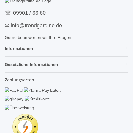
☏
09901 / 33 60
✉
info@trendgardine.de
Gerne beantworten wir Ihre Fragen!
Informationen
Gesetzliche Informationen
Zahlungsarten