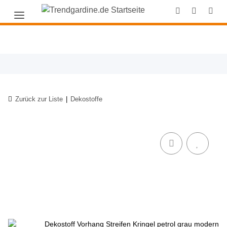
Zurück zur Liste
Dekostoffe