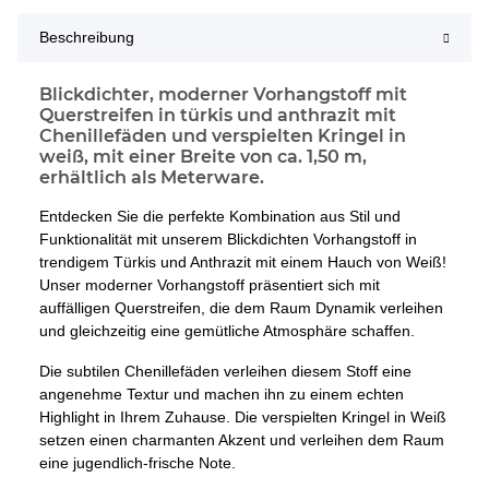
Beschreibung
Blickdichter, moderner Vorhangstoff mit
Querstreifen in türkis und anthrazit mit
Chenillefäden und verspielten Kringel in
weiß, mit einer Breite von ca. 1,50 m,
erhältlich als Meterware.
Entdecken Sie die perfekte Kombination aus Stil und
Funktionalität mit unserem Blickdichten Vorhangstoff in
trendigem Türkis und Anthrazit mit einem Hauch von Weiß!
Unser moderner Vorhangstoff präsentiert sich mit
auffälligen Querstreifen, die dem Raum Dynamik verleihen
und gleichzeitig eine gemütliche Atmosphäre schaffen.
Die subtilen Chenillefäden verleihen diesem Stoff eine
angenehme Textur und machen ihn zu einem echten
Highlight in Ihrem Zuhause. Die verspielten Kringel in Weiß
setzen einen charmanten Akzent und verleihen dem Raum
eine jugendlich-frische Note.