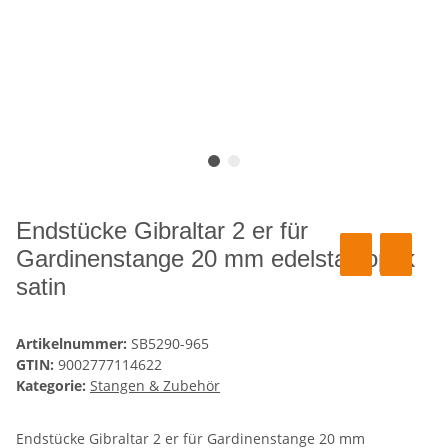
Endstücke Gibraltar 2 er für
Gardinenstange 20 mm edelstahloptik
satin
Artikelnummer:
SB5290-965
GTIN:
9002777114622
Kategorie:
Stangen & Zubehör
Endstücke Gibraltar 2 er für Gardinenstange 20 mm