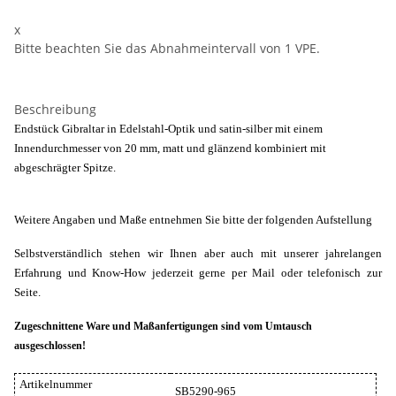
x
Bitte beachten Sie das Abnahmeintervall von 1 VPE.
Beschreibung
Endstück Gibraltar in Edelstahl-Optik und satin-silber mit einem
Innendurchmesser von 20 mm, matt und glänzend kombiniert mit
abgeschrägter Spitze.
Weitere Angaben und Maße entnehmen Sie bitte der folgenden Aufstellung
Selbstverständlich stehen wir Ihnen aber auch mit unserer jahrelangen
Erfahrung und Know-How jederzeit gerne per Mail oder telefonisch zur
Seite.
Zugeschnittene Ware und Maßanfertigungen sind vom Umtausch
ausgeschlossen!
Artikelnummer
SB5290-965