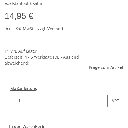
edelstahloptik satin
14,95 €
inkl. 19% MwSt. , zzgl.
Versand
11 VPE Auf Lager
Lieferzeit:
4 - 5 Werktage
(DE - Ausland
abweichend)
Frage zum Artikel
Maßanleitung
VPE
In den Warenkorb