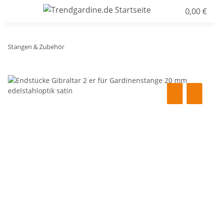
0,00 €
Stangen & Zubehör