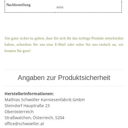
Nachbestellung
nein
Um ganz sicher zu gehen, dass Sie sich für das richtige Produkt entschieden
haben, schreiben Sie uns eine E-Mail oder rufen Sie uns einfach an, wir
beraten Sie gern!
Angaben zur Produktsicherheit
Herstellerinformationen:
Mathias Schwöller Karniesenfabrik GmbH
Steindorf Hauptraße 23
Oberösterreich
Straßwalchen, Österreich, 5204
office@schwoeller.at