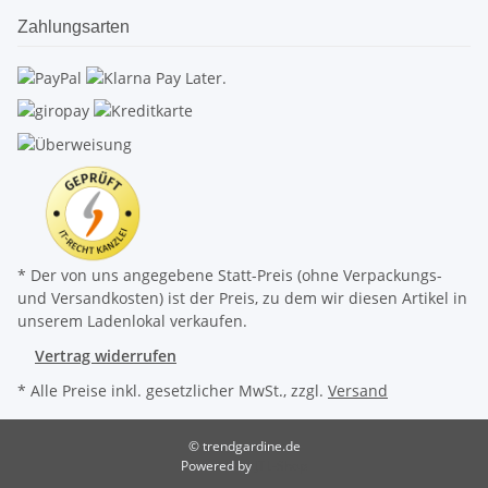
Zahlungsarten
* Der von uns angegebene Statt-Preis (ohne Verpackungs-
und Versandkosten) ist der Preis, zu dem wir diesen Artikel in
unserem Ladenlokal verkaufen.
Vertrag widerrufen
* Alle Preise inkl. gesetzlicher MwSt., zzgl.
Versand
© trendgardine.de
Powered by
JTL-Shop