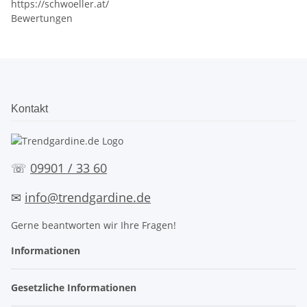
https://schwoeller.at/
Bewertungen
Kontakt
☏
09901 / 33 60
✉
info@trendgardine.de
Gerne beantworten wir Ihre Fragen!
Informationen
Gesetzliche Informationen