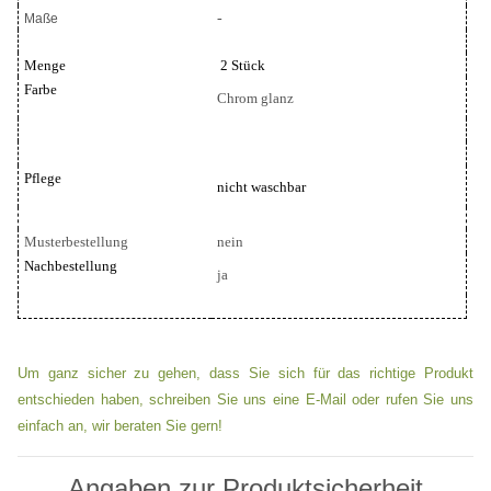
-
Maße
Menge
2 Stück
Farbe
Chrom glanz
Pflege
nicht waschbar
Musterbestellung
nein
Nachbestellung
ja
Um ganz sicher zu gehen, dass Sie sich für das richtige Produkt
entschieden haben, schreiben Sie uns eine E-Mail oder rufen Sie uns
einfach an, wir beraten Sie gern!
Angaben zur Produktsicherheit