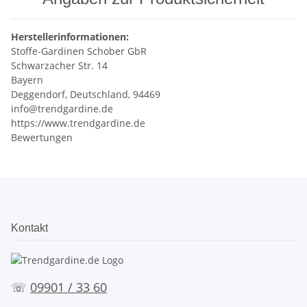
Herstellerinformationen:
Stoffe-Gardinen Schober GbR
Schwarzacher Str. 14
Bayern
Deggendorf, Deutschland, 94469
info@trendgardine.de
https://www.trendgardine.de
Bewertungen
Kontakt
☏
09901 / 33 60