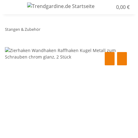
0,00 €
Stangen & Zubehör