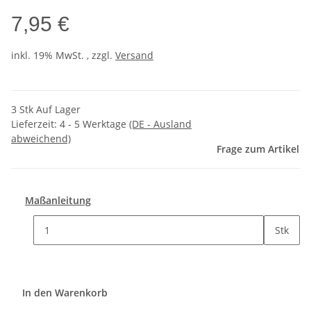
7,95 €
inkl. 19% MwSt. , zzgl.
Versand
3 Stk Auf Lager
Lieferzeit:
4 - 5 Werktage
(DE - Ausland
abweichend)
Frage zum Artikel
Maßanleitung
Stk
In den Warenkorb