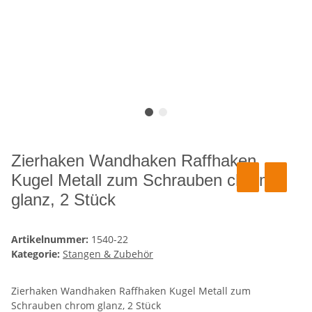
Zierhaken Wandhaken Raffhaken
Kugel Metall zum Schrauben chrom
glanz, 2 Stück
Artikelnummer:
1540-22
Kategorie:
Stangen & Zubehör
Zierhaken Wandhaken Raffhaken Kugel Metall zum
Schrauben chrom glanz, 2 Stück