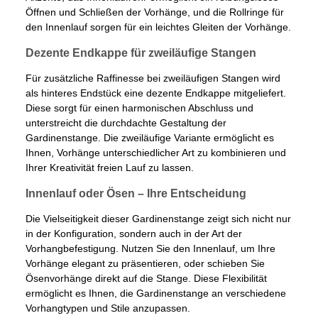
Öffnen und Schließen der Vorhänge, und die Rollringe für
den Innenlauf sorgen für ein leichtes Gleiten der Vorhänge.
Dezente Endkappe für zweiläufige Stangen
Für zusätzliche Raffinesse bei zweiläufigen Stangen wird
als hinteres Endstück eine dezente Endkappe mitgeliefert.
Diese sorgt für einen harmonischen Abschluss und
unterstreicht die durchdachte Gestaltung der
Gardinenstange. Die zweiläufige Variante ermöglicht es
Ihnen, Vorhänge unterschiedlicher Art zu kombinieren und
Ihrer Kreativität freien Lauf zu lassen.
Innenlauf oder Ösen – Ihre Entscheidung
Die Vielseitigkeit dieser Gardinenstange zeigt sich nicht nur
in der Konfiguration, sondern auch in der Art der
Vorhangbefestigung. Nutzen Sie den Innenlauf, um Ihre
Vorhänge elegant zu präsentieren, oder schieben Sie
Ösenvorhänge direkt auf die Stange. Diese Flexibilität
ermöglicht es Ihnen, die Gardinenstange an verschiedene
Vorhangtypen und Stile anzupassen.