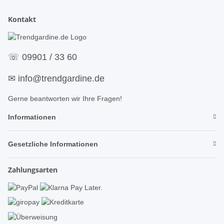
Kontakt
☏
09901 / 33 60
✉
info@trendgardine.de
Gerne beantworten wir Ihre Fragen!
Informationen
Gesetzliche Informationen
Zahlungsarten