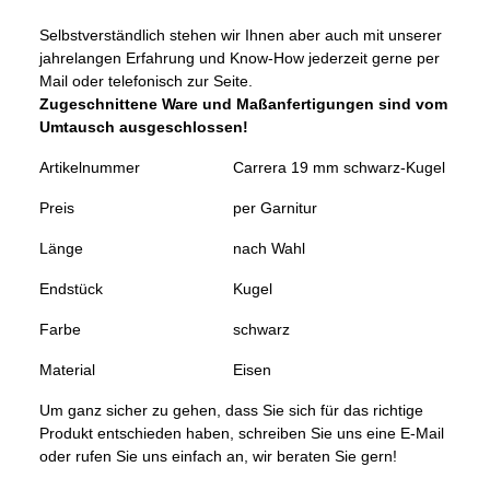
Selbstverständlich stehen wir Ihnen aber auch mit unserer
jahrelangen Erfahrung und Know-How jederzeit gerne per
Mail oder telefonisch zur Seite.
Zugeschnittene Ware und Maßanfertigungen sind vom
Umtausch ausgeschlossen!
Artikelnummer
Carrera 19 mm schwarz-Kugel
Preis
per Garnitur
Länge
nach Wahl
Endstück
Kugel
Farbe
schwarz
Material
Eisen
Um ganz sicher zu gehen, dass Sie sich für das richtige
Produkt entschieden haben, schreiben Sie uns eine E-Mail
oder rufen Sie uns einfach an, wir beraten Sie gern!