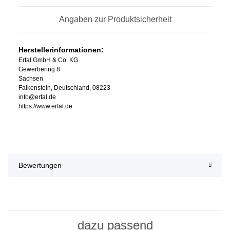
Angaben zur Produktsicherheit
Herstellerinformationen:
Erfal GmbH & Co. KG
Gewerbering 8
Sachsen
Falkenstein, Deutschland, 08223
info@erfal.de
https://www.erfal.de
Bewertungen
dazu passend