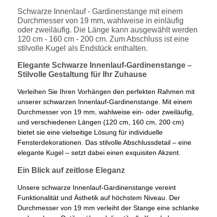
Schwarze Innenlauf - Gardinenstange mit einem
Durchmesser von 19 mm, wahlweise in einläufig
oder zweiläufig. Die Länge kann ausgewählt werden
120 cm - 160 cm - 200 cm. Zum Abschluss ist eine
stilvolle Kugel als Endstück enthalten.
Elegante Schwarze Innenlauf-Gardinenstange –
Stilvolle Gestaltung für Ihr Zuhause
Verleihen Sie Ihren Vorhängen den perfekten Rahmen mit
unserer schwarzen Innenlauf-Gardinenstange. Mit einem
Durchmesser von 19 mm, wahlweise ein- oder zweiläufig,
und verschiedenen Längen (120 cm, 160 cm, 200 cm)
bietet sie eine vielseitige Lösung für individuelle
Fensterdekorationen. Das stilvolle Abschlussdetail – eine
elegante Kugel – setzt dabei einen exquisiten Akzent.
Ein Blick auf zeitlose Eleganz
Unsere schwarze Innenlauf-Gardinenstange vereint
Funktionalität und Ästhetik auf höchstem Niveau. Der
Durchmesser von 19 mm verleiht der Stange eine schlanke