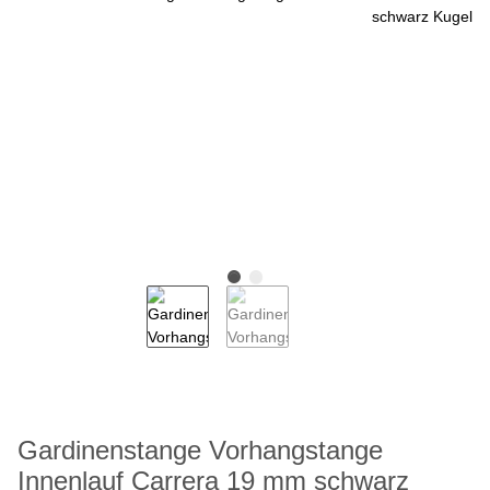
Gardinenstange Vorhangstange
Innenlauf Carrera 19 mm schwarz