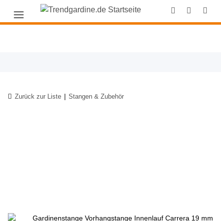
Zurück zur Liste
Stangen & Zubehör