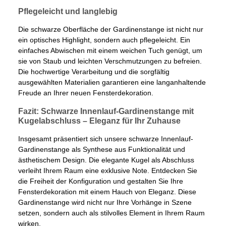
Pflegeleicht und langlebig
Die schwarze Oberfläche der Gardinenstange ist nicht nur
ein optisches Highlight, sondern auch pflegeleicht. Ein
einfaches Abwischen mit einem weichen Tuch genügt, um
sie von Staub und leichten Verschmutzungen zu befreien.
Die hochwertige Verarbeitung und die sorgfältig
ausgewählten Materialien garantieren eine langanhaltende
Freude an Ihrer neuen Fensterdekoration.
Fazit: Schwarze Innenlauf-Gardinenstange mit
Kugelabschluss – Eleganz für Ihr Zuhause
Insgesamt präsentiert sich unsere schwarze Innenlauf-
Gardinenstange als Synthese aus Funktionalität und
ästhetischem Design. Die elegante Kugel als Abschluss
verleiht Ihrem Raum eine exklusive Note. Entdecken Sie
die Freiheit der Konfiguration und gestalten Sie Ihre
Fensterdekoration mit einem Hauch von Eleganz. Diese
Gardinenstange wird nicht nur Ihre Vorhänge in Szene
setzen, sondern auch als stilvolles Element in Ihrem Raum
wirken.