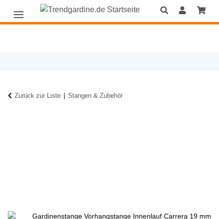
Zurück zur Liste
Stangen & Zubehör