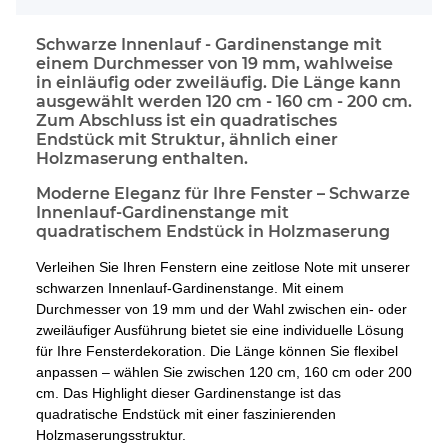
Schwarze Innenlauf - Gardinenstange mit
einem Durchmesser von 19 mm, wahlweise
in einläufig oder zweiläufig. Die Länge kann
ausgewählt werden 120 cm - 160 cm - 200 cm.
Zum Abschluss ist ein quadratisches
Endstück mit Struktur, ähnlich einer
Holzmaserung enthalten.
Moderne Eleganz für Ihre Fenster – Schwarze
Innenlauf-Gardinenstange mit
quadratischem Endstück in Holzmaserung
Verleihen Sie Ihren Fenstern eine zeitlose Note mit unserer
schwarzen Innenlauf-Gardinenstange. Mit einem
Durchmesser von 19 mm und der Wahl zwischen ein- oder
zweiläufiger Ausführung bietet sie eine individuelle Lösung
für Ihre Fensterdekoration. Die Länge können Sie flexibel
anpassen – wählen Sie zwischen 120 cm, 160 cm oder 200
cm. Das Highlight dieser Gardinenstange ist das
quadratische Endstück mit einer faszinierenden
Holzmaserungsstruktur.