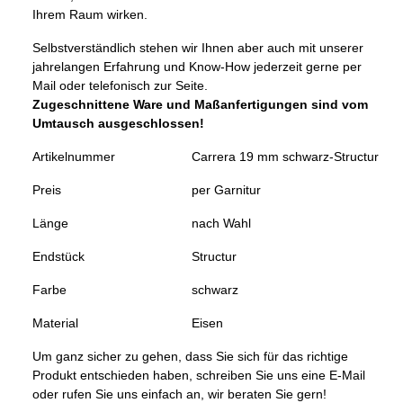
Ihrem Raum wirken.
Selbstverständlich stehen wir Ihnen aber auch mit unserer
jahrelangen Erfahrung und Know-How jederzeit gerne per
Mail oder telefonisch zur Seite.
Zugeschnittene Ware und Maßanfertigungen sind vom
Umtausch ausgeschlossen!
Artikelnummer
Carrera 19 mm schwarz-Structur
Preis
per Garnitur
Länge
nach Wahl
Endstück
Structur
Farbe
schwarz
Material
Eisen
Um ganz sicher zu gehen, dass Sie sich für das richtige
Produkt entschieden haben, schreiben Sie uns eine E-Mail
oder rufen Sie uns einfach an, wir beraten Sie gern!