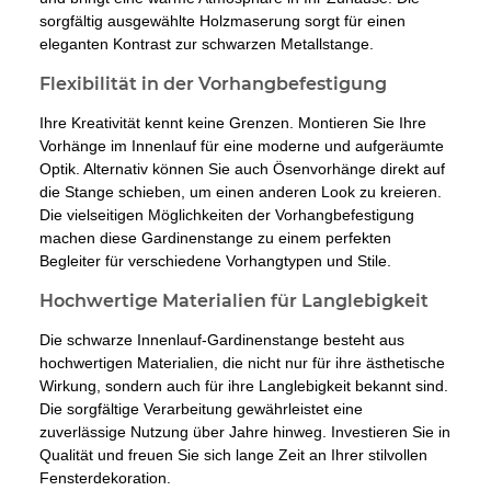
sorgfältig ausgewählte Holzmaserung sorgt für einen
eleganten Kontrast zur schwarzen Metallstange.
Flexibilität in der Vorhangbefestigung
Ihre Kreativität kennt keine Grenzen. Montieren Sie Ihre
Vorhänge im Innenlauf für eine moderne und aufgeräumte
Optik. Alternativ können Sie auch Ösenvorhänge direkt auf
die Stange schieben, um einen anderen Look zu kreieren.
Die vielseitigen Möglichkeiten der Vorhangbefestigung
machen diese Gardinenstange zu einem perfekten
Begleiter für verschiedene Vorhangtypen und Stile.
Hochwertige Materialien für Langlebigkeit
Die schwarze Innenlauf-Gardinenstange besteht aus
hochwertigen Materialien, die nicht nur für ihre ästhetische
Wirkung, sondern auch für ihre Langlebigkeit bekannt sind.
Die sorgfältige Verarbeitung gewährleistet eine
zuverlässige Nutzung über Jahre hinweg. Investieren Sie in
Qualität und freuen Sie sich lange Zeit an Ihrer stilvollen
Fensterdekoration.