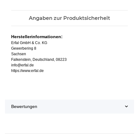
Angaben zur Produktsicherheit
Herstellerinformationen:
Erfal GmbH & Co. KG
Gewerbering 8
Sachsen
Falkenstein, Deutschland, 08223
info@erfal.de
https://www.erfal.de
Bewertungen