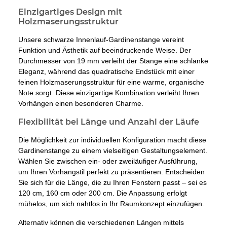
Einzigartiges Design mit
Holzmaserungsstruktur
Unsere schwarze Innenlauf-Gardinenstange vereint
Funktion und Ästhetik auf beeindruckende Weise. Der
Durchmesser von 19 mm verleiht der Stange eine schlanke
Eleganz, während das quadratische Endstück mit einer
feinen Holzmaserungsstruktur für eine warme, organische
Note sorgt. Diese einzigartige Kombination verleiht Ihren
Vorhängen einen besonderen Charme.
Flexibilität bei Länge und Anzahl der Läufe
Die Möglichkeit zur individuellen Konfiguration macht diese
Gardinenstange zu einem vielseitigen Gestaltungselement.
Wählen Sie zwischen ein- oder zweiläufiger Ausführung,
um Ihren Vorhangstil perfekt zu präsentieren. Entscheiden
Sie sich für die Länge, die zu Ihren Fenstern passt – sei es
120 cm, 160 cm oder 200 cm. Die Anpassung erfolgt
mühelos, um sich nahtlos in Ihr Raumkonzept einzufügen.
Alternativ können die verschiedenen Längen mittels