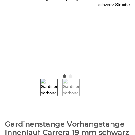
Gardinenstange Vorhangstange
Innenlauf Carrera 19 mm schwarz