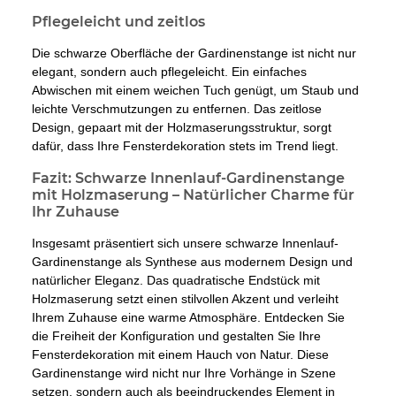
Pflegeleicht und zeitlos
Die schwarze Oberfläche der Gardinenstange ist nicht nur
elegant, sondern auch pflegeleicht. Ein einfaches
Abwischen mit einem weichen Tuch genügt, um Staub und
leichte Verschmutzungen zu entfernen. Das zeitlose
Design, gepaart mit der Holzmaserungsstruktur, sorgt
dafür, dass Ihre Fensterdekoration stets im Trend liegt.
Fazit: Schwarze Innenlauf-Gardinenstange
mit Holzmaserung – Natürlicher Charme für
Ihr Zuhause
Insgesamt präsentiert sich unsere schwarze Innenlauf-
Gardinenstange als Synthese aus modernem Design und
natürlicher Eleganz. Das quadratische Endstück mit
Holzmaserung setzt einen stilvollen Akzent und verleiht
Ihrem Zuhause eine warme Atmosphäre. Entdecken Sie
die Freiheit der Konfiguration und gestalten Sie Ihre
Fensterdekoration mit einem Hauch von Natur. Diese
Gardinenstange wird nicht nur Ihre Vorhänge in Szene
setzen, sondern auch als beeindruckendes Element in