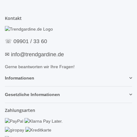
Kontakt
☏
09901 / 33 60
✉
info@trendgardine.de
Gerne beantworten wir Ihre Fragen!
Informationen
Gesetzliche Informationen
Zahlungsarten