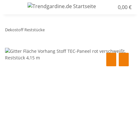
0,00 €
Dekostoff Reststücke