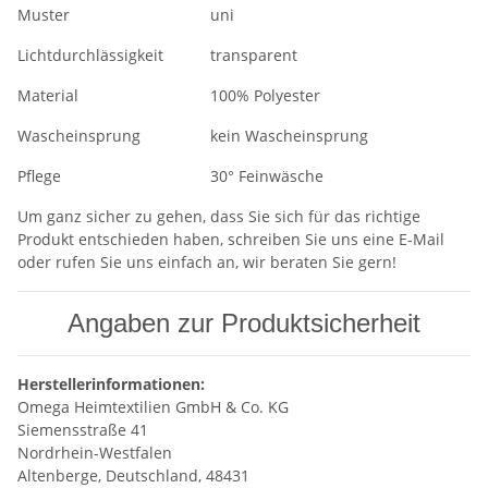
Muster
uni
Lichtdurchlässigkeit
transparent
Material
100% Polyester
Wascheinsprung
kein Wascheinsprung
Pflege
30° Feinwäsche
Um ganz sicher zu gehen, dass Sie sich für das richtige
Produkt entschieden haben, schreiben Sie uns eine E-Mail
oder rufen Sie uns einfach an, wir beraten Sie gern!
Angaben zur Produktsicherheit
Herstellerinformationen:
Omega Heimtextilien GmbH & Co. KG
Siemensstraße 41
Nordrhein-Westfalen
Altenberge, Deutschland, 48431