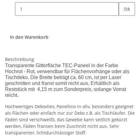
Stk
In den Warenkorb
Beschreibung
Transparente Gitterfläche TEC-Paneel in der Farbe
Hochrot - Rot, verwendbar für Flächenvorhänge oder als
Tischdeko. Die Breite beträgt ca. 60 cm, ist per Laser
geschnitten und franst somit nicht aus. Erhältlich als
Reststück mit 4,15 m zum Sonderpreis, solange Vorrat
reicht.
Hochwertiges Dekovlies, Panellino in oliv, besonders geeignet
als Flächen oder einfach nur zur Deko z.B. als Tischläufer. Die
Fäden sind verschweißt, das Gewebe kann seitlich gekürzt
werden, Fäden fransen beim Zuschnitt nicht aus. Sehr
transparenter, lichtdurchlässiger Stoff.