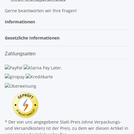
Gerne beantworten wir Ihre Fragen!
Informationen
Gesetzliche Informationen
Zahlungsarten
* Der von uns angegebene Statt-Preis (ohne Verpackungs-
und Versandkosten) ist der Preis, zu dem wir diesen Artikel in