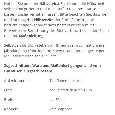
Nutzen Sie unseren
Nähservice
, Sie können die Näharbeit
selber konfigurieren und den Stoff in unserem Hause
kostengünstig vernähen lassen. Bitte beachten Sie, dass bei
der Nutzung des
Nähservice
der Stoff (Saumzugabe
berücksichtigen) separat dazu bestellt werden muss!
Hinweise zur Berechnung des Stoffverbrauches finden Sie in
unserer
Maßanleitung
.
Selbstverständlich stehen wir Ihnen aber auch mit unserer
jahrelangen Erfahrung und Know-How jederzeit gerne per
Mail oder telefonisch zur Seite.
Zugeschnittene Ware und Maßanfertigungen sind vom
Umtausch ausgeschlossen!
Artikelnummer
Tec-Paneel hochrot
Preis
per Reststück mit 4,15 m
Breite
ca. 60 cm
Rapport
kein Rapport