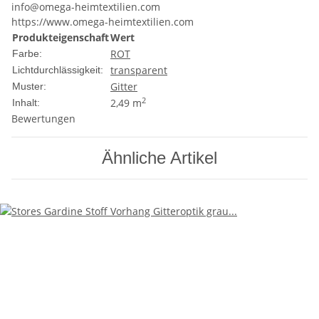
info@omega-heimtextilien.com
https://www.omega-heimtextilien.com
Produkteigenschaft
Wert
ROT
Farbe:
transparent
Lichtdurchlässigkeit:
Gitter
Muster:
2
2,49 m
Inhalt:
Bewertungen
Ähnliche Artikel