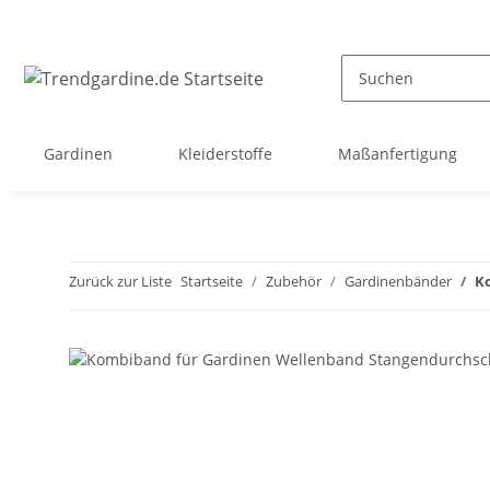
Gardinen
Kleiderstoffe
Maßanfertigung
Zurück zur Liste
Startseite
Zubehör
Gardinenbänder
K