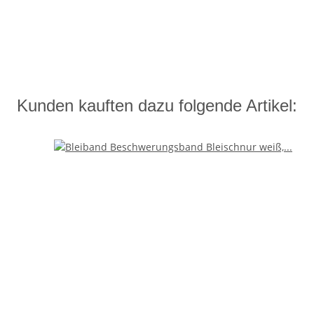
Kunden kauften dazu folgende Artikel: