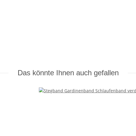
Das könnte Ihnen auch gefallen