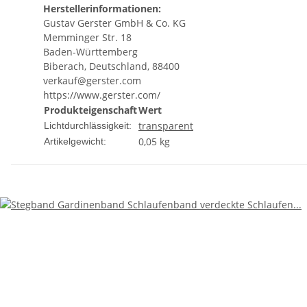
Herstellerinformationen:
Gustav Gerster GmbH & Co. KG
Memminger Str. 18
Baden-Württemberg
Biberach, Deutschland, 88400
verkauf@gerster.com
https://www.gerster.com/
Produkteigenschaft
Wert
transparent
Lichtdurchlässigkeit:
0,05
kg
Artikelgewicht: