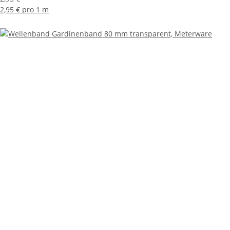
2,95 € pro 1 m