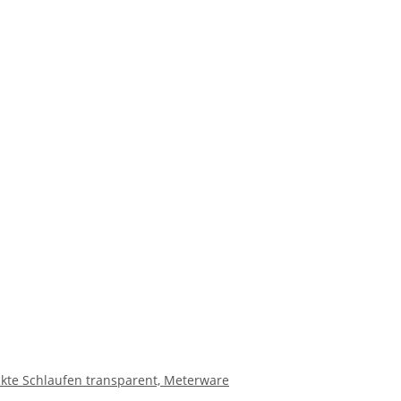
te Schlaufen transparent, Meterware