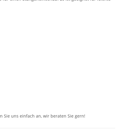
n Sie uns einfach an, wir beraten Sie gern!