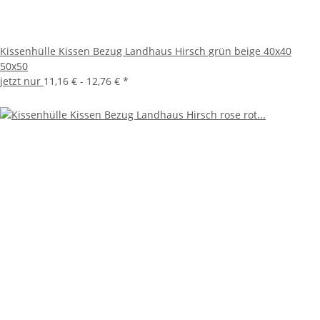
Kissenhülle Kissen Bezug Landhaus Hirsch grün beige 40x40
50x50
jetzt nur
11,16 € -
12,76 €
*