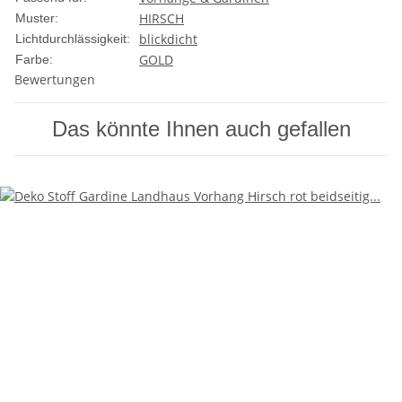
HIRSCH
Muster:
blickdicht
Lichtdurchlässigkeit:
GOLD
Farbe:
Bewertungen
Das könnte Ihnen auch gefallen