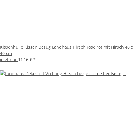
Kissenhülle Kissen Bezug Landhaus Hirsch rose rot mit Hirsch 40 x
40 cm
jetzt nur
11,16 €
*