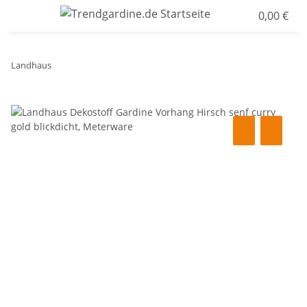
0,00 €
Landhaus