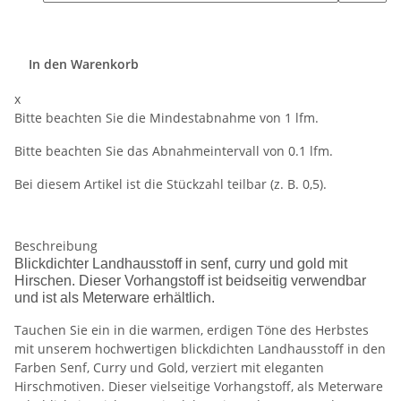
In den Warenkorb
x
Bitte beachten Sie die Mindestabnahme von 1 lfm.
Bitte beachten Sie das Abnahmeintervall von 0.1 lfm.
Bei diesem Artikel ist die Stückzahl teilbar (z. B. 0,5).
Beschreibung
Blickdichter Landhausstoff in senf, curry und gold mit
Hirschen. Dieser Vorhangstoff ist beidseitig verwendbar
und ist als Meterware erhältlich.
Tauchen Sie ein in die warmen, erdigen Töne des Herbstes
mit unserem hochwertigen blickdichten Landhausstoff in den
Farben Senf, Curry und Gold, verziert mit eleganten
Hirschmotiven. Dieser vielseitige Vorhangstoff, als Meterware