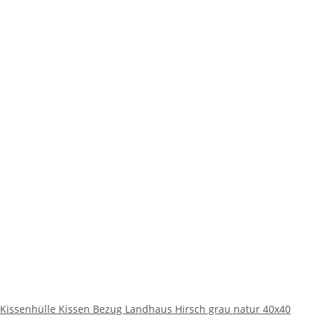
Kissenhülle Kissen Bezug Landhaus Hirsch grau natur 40x40