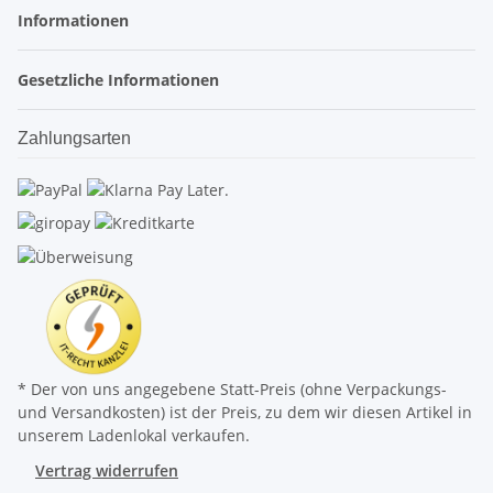
Informationen
Gesetzliche Informationen
Zahlungsarten
* Der von uns angegebene Statt-Preis (ohne Verpackungs-
und Versandkosten) ist der Preis, zu dem wir diesen Artikel in
unserem Ladenlokal verkaufen.
Vertrag widerrufen