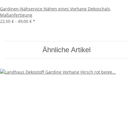
Gardinen-Nähservice Nähen eines Vorhang Dekoschals,
Maßanfertigung
22,50 € -
49,00 €
*
Ähnliche Artikel